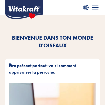
BIENVENUE DANS TON MONDE
D'OISEAUX
Être présent partout: voici comment
apprivoiser ta perruche.