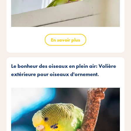
En savoir plus
Le bonheur des oiseaux en plein air: Volière
extérieure pour oiseaux d'ornement.