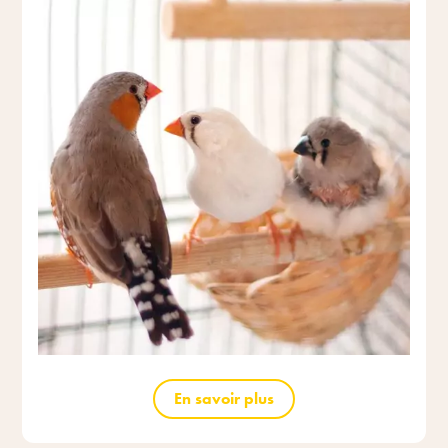
En savoir plus