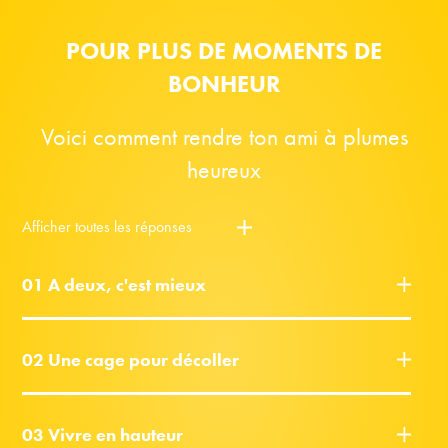
POUR PLUS DE MOMENTS DE
BONHEUR
Voici comment rendre ton ami à plumes
heureux
Afficher toutes les réponses
01 A deux, c'est mieux
02 Une cage pour décoller
03 Vivre en hauteur