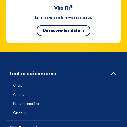
Tout ce qui concerne
Chats
Chiens
Petits mammifères
Oiseaux