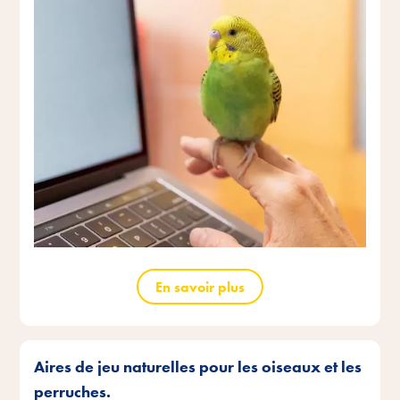
En savoir plus
Aires de jeu naturelles pour les oiseaux et les
perruches.