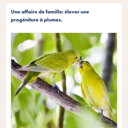
Une affaire de famille: élever une
progéniture à plumes.