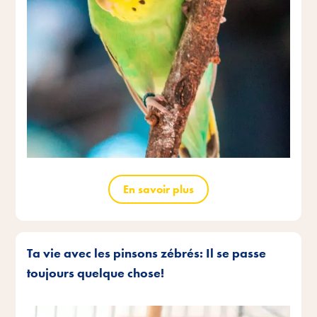
En savoir plus
Ta vie avec les pinsons zébrés: Il se passe
toujours quelque chose!