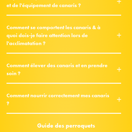
et de l'équipement de canaris ?
Comment se comportent les canaris & à
quoi dois-je faire attention lors de
l'acclimatation ?
Comment élever des canaris et en prendre
soin ?
Comment nourrir correctement mes canaris
?
Guide des perroquets