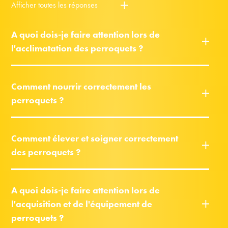
Afficher toutes les réponses
A quoi dois-je faire attention lors de
l'acclimatation des perroquets ?
Comment nourrir correctement les
perroquets ?
Comment élever et soigner correctement
des perroquets ?
A quoi dois-je faire attention lors de
l'acquisition et de l'équipement de
perroquets ?