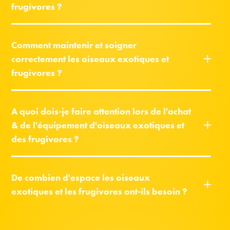
frugivores ?
Comment maintenir et soigner
correctement les oiseaux exotiques et
frugivores ?
A quoi dois-je faire attention lors de l'achat
& de l'équipement d'oiseaux exotiques et
des frugivores ?
De combien d'espace les oiseaux
exotiques et les frugivores ont-ils besoin ?