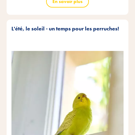
En savoir plus
L'été, le soleil - un temps pour les perruches!