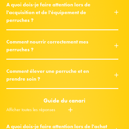
A quoi dois-je faire attention lors de
l'acquisition et de l'équipement de
perruches ?
Comment nourrir correctement mes
perruches ?
Comment élever une perruche et en
prendre soin ?
Guide du canari
Afficher toutes les réponses
A quoi dois-je faire attention lors de l'achat