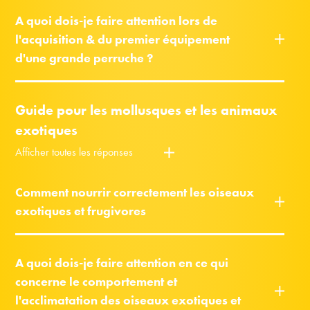
A quoi dois-je faire attention lors de
l'acquisition & du premier équipement
d'une grande perruche ?
Guide pour les mollusques et les animaux
exotiques
Afficher toutes les réponses
Comment nourrir correctement les oiseaux
exotiques et frugivores
A quoi dois-je faire attention en ce qui
concerne le comportement et
l'acclimatation des oiseaux exotiques et