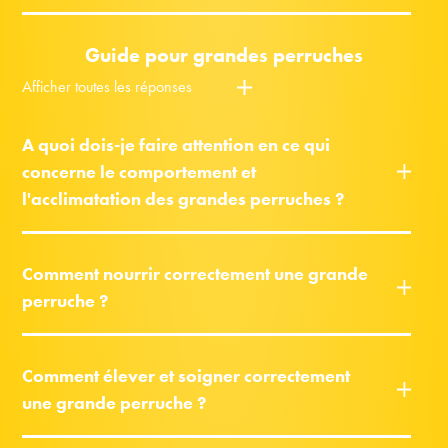
Guide pour grandes perruches
Afficher toutes les réponses
A quoi dois-je faire attention en ce qui
concerne le comportement et
l'acclimatation des grandes perruches ?
Comment nourrir correctement une grande
perruche ?
Comment élever et soigner correctement
une grande perruche ?