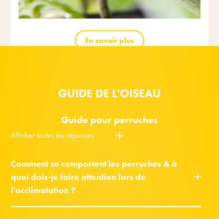
En savoir plus
GUIDE DE L'OISEAU
Guide pour perruches
Afficher toutes les réponses
Comment se comportent les perruches & à
quoi dois-je faire attention lors de
l'acclimatation ?