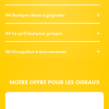
04 Quelque chose à grignoter
05 Ce qu'il faut pour grimper
06 Occupation à tous moments
NOTRE OFFRE POUR LES OISEAUX