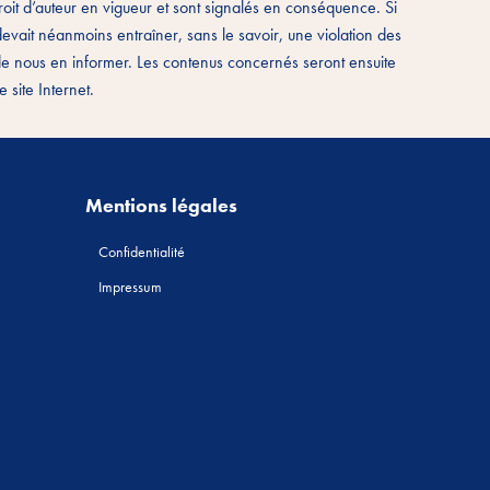
oit d’auteur en vigueur et sont signalés en conséquence. Si
 devait néanmoins entraîner, sans le savoir, une violation des
 de nous en informer. Les contenus concernés seront ensuite
site Internet.
Mentions légales
Confidentialité
Impressum