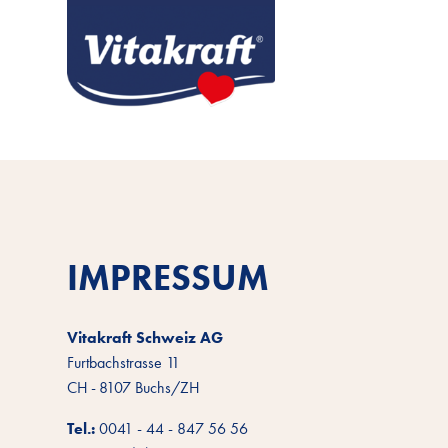
IMPRESSUM
Vitakraft Schweiz AG
Furtbachstrasse 11
CH - 8107 Buchs/ZH
Tel.:
0041 - 44 - 847 56 56