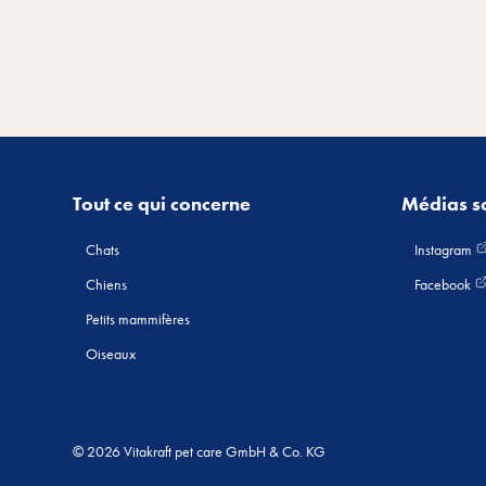
Tout ce qui concerne
Médias s
Chats
Instagram
Chiens
Facebook
Petits mammifères
Oiseaux
© 2026 Vitakraft pet care GmbH & Co. KG