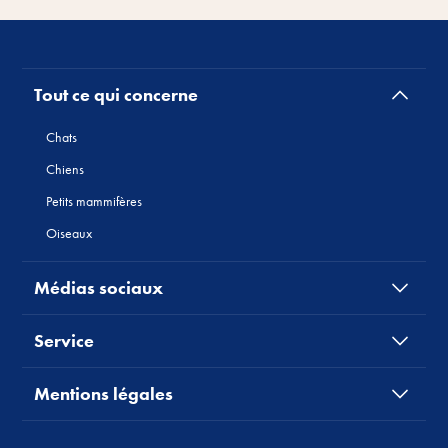
Tout ce qui concerne
Chats
Chiens
Petits mammifères
Oiseaux
Médias sociaux
Service
Mentions légales