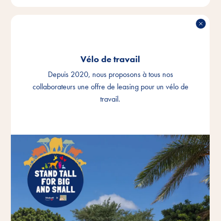
Vélo de travail
Depuis 2020, nous proposons à tous nos
collaborateurs une offre de leasing pour un vélo de
travail.
VÉLO DE TRAVAIL