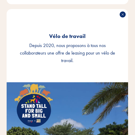
Vélo de travail
Depuis 2020, nous proposons à tous nos
collaborateurs une offre de leasing pour un vélo de
travail.
VÉLO DE TRAVAIL