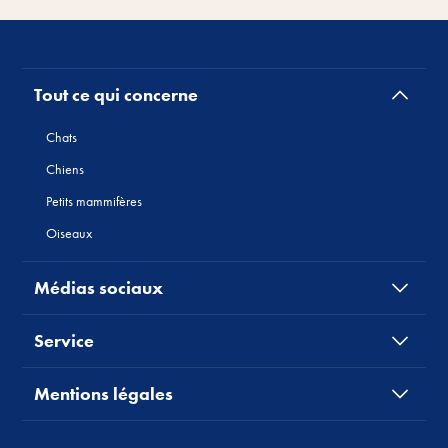
Tout ce qui concerne
Chats
Chiens
Petits mammifères
Oiseaux
Médias sociaux
Service
Mentions légales