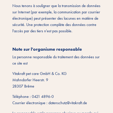
Nous tenons à souligner que la transmission de données
sur Internet (par exemple, la communication par courrier
électronique) peut présenter des lacunes en matière de
sécurité. Une protection complète des données contre
l'accès par des tiers n'est pas possible.
Note sur l'organisme responsable
La personne responsable du traitement des données sur
ce site est
Vitakraft pet care GmbH & Co. KG
Mahndorfer Heerstr. 9
28307 Brême
Téléphone : 0421 4896-0
Courrier électronique : datenschutz@vitakraft.de