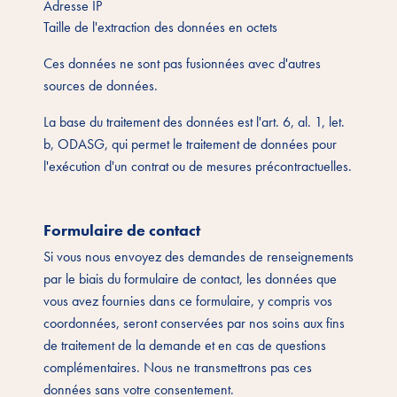
Adresse IP
Taille de l'extraction des données en octets
Ces données ne sont pas fusionnées avec d'autres
sources de données.
La base du traitement des données est l'art. 6, al. 1, let.
b, ODASG, qui permet le traitement de données pour
l'exécution d'un contrat ou de mesures précontractuelles.
Formulaire de contact
Si vous nous envoyez des demandes de renseignements
par le biais du formulaire de contact, les données que
vous avez fournies dans ce formulaire, y compris vos
coordonnées, seront conservées par nos soins aux fins
de traitement de la demande et en cas de questions
complémentaires. Nous ne transmettrons pas ces
données sans votre consentement.