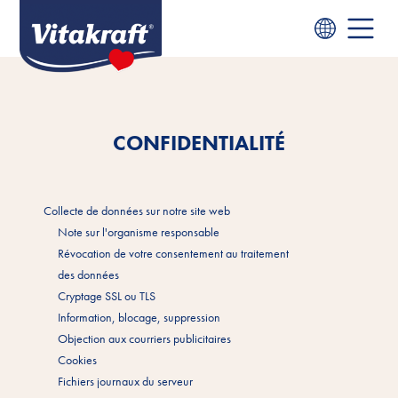
CONFIDENTIALITÉ
Collecte de données sur notre site web
Note sur l'organisme responsable
Révocation de votre consentement au traitement
des données
Cryptage SSL ou TLS
Information, blocage, suppression
Objection aux courriers publicitaires
Cookies
Fichiers journaux du serveur