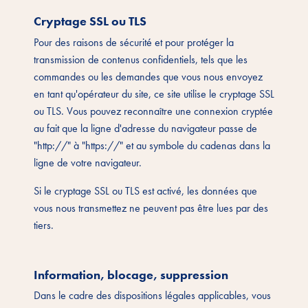
Cryptage SSL ou TLS
Pour des raisons de sécurité et pour protéger la
transmission de contenus confidentiels, tels que les
commandes ou les demandes que vous nous envoyez
en tant qu'opérateur du site, ce site utilise le cryptage SSL
ou TLS. Vous pouvez reconnaître une connexion cryptée
au fait que la ligne d'adresse du navigateur passe de
"http://" à "https://" et au symbole du cadenas dans la
ligne de votre navigateur.
Si le cryptage SSL ou TLS est activé, les données que
vous nous transmettez ne peuvent pas être lues par des
tiers.
Information, blocage, suppression
Dans le cadre des dispositions légales applicables, vous