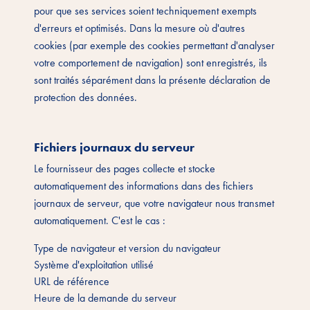
pour que ses services soient techniquement exempts
d'erreurs et optimisés. Dans la mesure où d'autres
cookies (par exemple des cookies permettant d'analyser
votre comportement de navigation) sont enregistrés, ils
sont traités séparément dans la présente déclaration de
protection des données.
Fichiers journaux du serveur
Le fournisseur des pages collecte et stocke
automatiquement des informations dans des fichiers
journaux de serveur, que votre navigateur nous transmet
automatiquement. C'est le cas :
Type de navigateur et version du navigateur
Système d'exploitation utilisé
URL de référence
Heure de la demande du serveur