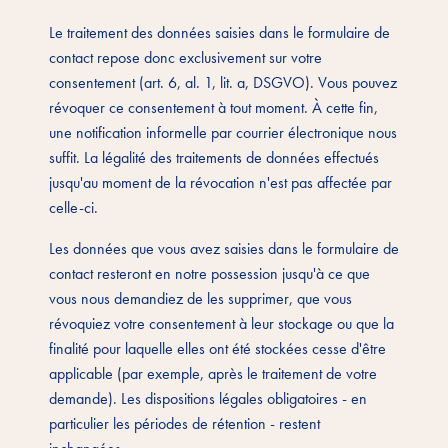
Le traitement des données saisies dans le formulaire de
contact repose donc exclusivement sur votre
consentement (art. 6, al. 1, lit. a, DSGVO). Vous pouvez
révoquer ce consentement à tout moment. À cette fin,
une notification informelle par courrier électronique nous
suffit. La légalité des traitements de données effectués
jusqu'au moment de la révocation n'est pas affectée par
celle-ci.
Les données que vous avez saisies dans le formulaire de
contact resteront en notre possession jusqu'à ce que
vous nous demandiez de les supprimer, que vous
révoquiez votre consentement à leur stockage ou que la
finalité pour laquelle elles ont été stockées cesse d'être
applicable (par exemple, après le traitement de votre
demande). Les dispositions légales obligatoires - en
particulier les périodes de rétention - restent