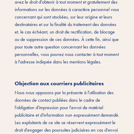
avez le droit d'obtenir à tout moment et gratuitement des
informations sur les données à caractère personnel vous
concernant qui sont stockées, sur leur origine et leurs
destinataires et sur la finalité du traitement des données
et, le cas échéant, un droit de rectification, de blocage
ou de suppression de ces données. À cette fin, ainsi que
pour toute autre question concernant les données
personnelles, vous pouvez nous contacter à tout moment
à l'adresse indiquée dans les mentions légales.
Objection aux courriers publicitaires
Nous nous opposons par la présente à l'utilisation des
données de contact publiées dans le cadre de
l'obligation d'impression pour l'envoi de matériel
publicitaire et d'information non expressément demandé.
Les exploitants de ce site se réservent expressément le
droit d'engager des poursuites judiciaires en cas d'envoi