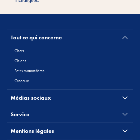
inchangées.
Tout ce qui concerne
Chats
Chiens
Petits mammifères
Oiseaux
Médias sociaux
Service
Mentions légales