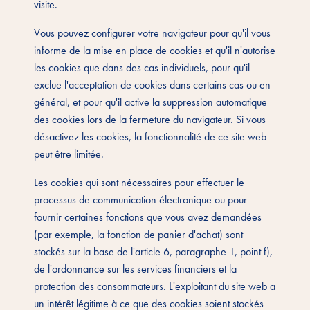
visite.
Vous pouvez configurer votre navigateur pour qu'il vous
informe de la mise en place de cookies et qu'il n'autorise
les cookies que dans des cas individuels, pour qu'il
exclue l'acceptation de cookies dans certains cas ou en
général, et pour qu'il active la suppression automatique
des cookies lors de la fermeture du navigateur. Si vous
désactivez les cookies, la fonctionnalité de ce site web
peut être limitée.
Les cookies qui sont nécessaires pour effectuer le
processus de communication électronique ou pour
fournir certaines fonctions que vous avez demandées
(par exemple, la fonction de panier d'achat) sont
stockés sur la base de l'article 6, paragraphe 1, point f),
de l'ordonnance sur les services financiers et la
protection des consommateurs. L'exploitant du site web a
un intérêt légitime à ce que des cookies soient stockés