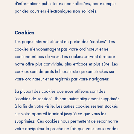
d'informations publicitaires non sollicitées, par exemple
par des courriers électroniques non sollicités.
Cookies
Les pages Internet utilisent en partie des "cookies". Les
cookies n'endommagent pas votre ordinateur et ne
contiennent pas de virus. Les cookies servent à rendre
notre offre plus conviviale, plus efficace et plus sûre. Les
cookies sont de petits fichiers texte qui sont stockés sur
votre ordinateur et enregistrés par votre navigateur.
La plupart des cookies que nous utilisons sont des
"cookies de session". Ils sont automatiquement supprimés
à la fin de votre visite. Les autres cookies restent stockés
sur votre appareil terminal jusqu'à ce que vous les
supprimiez. Ces cookies nous permettent de reconnaître
votre navigateur la prochaine fois que vous nous rendez