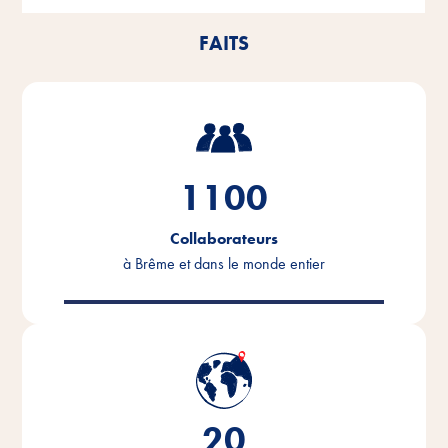
FAITS
1100
Collaborateurs
à Brême et dans le monde entier
20