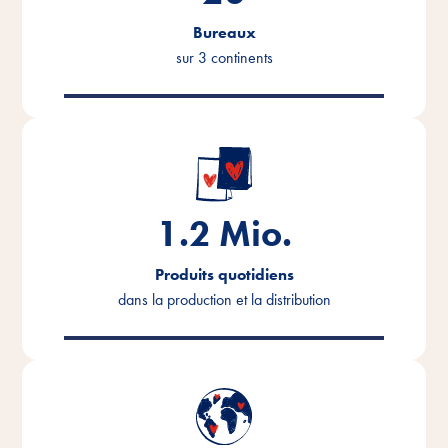
Bureaux
sur 3 continents
1.2
Mio.
Produits quotidiens
dans la production et la distribution