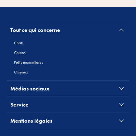
Tout ce qui concerne
Chats
Chiens
Petits mammifères
Oiseaux
Médias sociaux
Service
Mentions légales