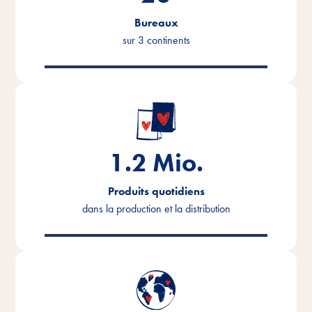
Bureaux
sur 3 continents
1.2
Mio.
Produits quotidiens
dans la production et la distribution