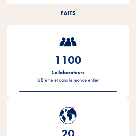
FAITS
1100
Collaborateurs
à Brême et dans le monde entier
20