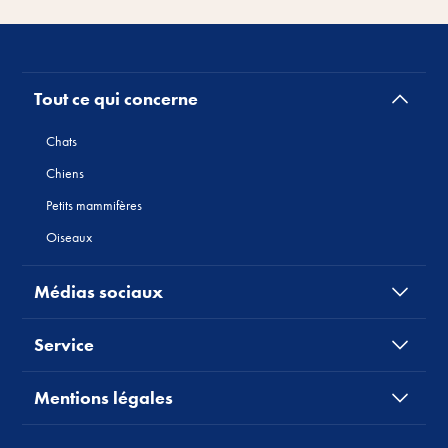
Tout ce qui concerne
Chats
Chiens
Petits mammifères
Oiseaux
Médias sociaux
Service
Mentions légales