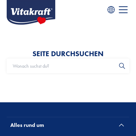
SEITE DURCHSUCHEN
Alles rund um