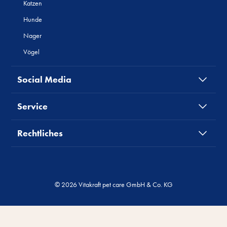
Katzen
Hunde
Nager
Vögel
Social Media
Service
Rechtliches
© 2026 Vitakraft pet care GmbH & Co. KG