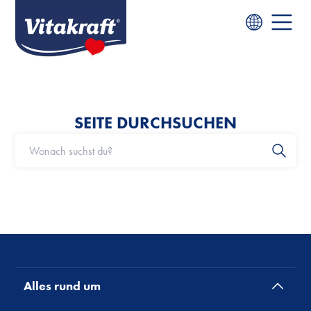
SEITE DURCHSUCHEN
Alles rund um