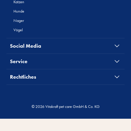
Katzen
Hunde
Nager
Vögel
Social Media
Service
Rechtliches
© 2026 Vitakraft pet care GmbH & Co. KG