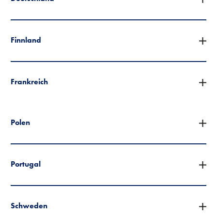
Finnland
Frankreich
Polen
Portugal
Schweden