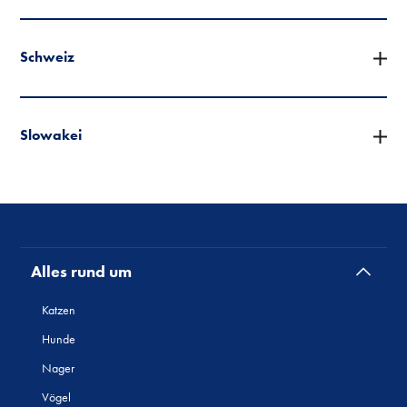
Schweiz
Slowakei
Alles rund um
Katzen
Hunde
Nager
Vögel