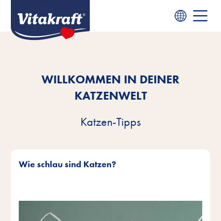
WILLKOMMEN IN DEINER
KATZENWELT
Katzen-Tipps
Wie schlau sind Katzen?