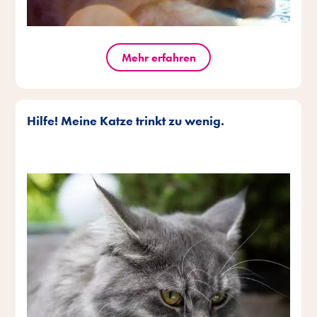
Mehr erfahren
Hilfe! Meine Katze trinkt zu wenig.