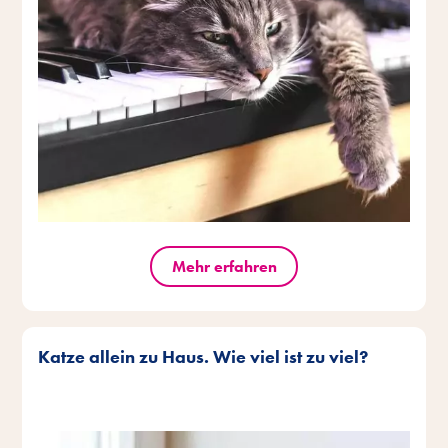
Mehr erfahren
Katze allein zu Haus. Wie viel ist zu viel?