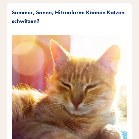
Sommer, Sonne, Hitzealarm: Können Katzen
schwitzen?