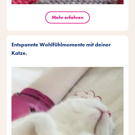
Mehr erfahren
Entspannte Wohlfühlmomente mit deiner
Katze.