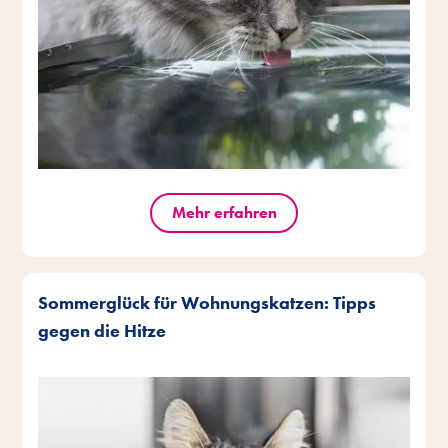
Mehr erfahren
Sommerglück für Wohnungskatzen: Tipps
gegen die Hitze