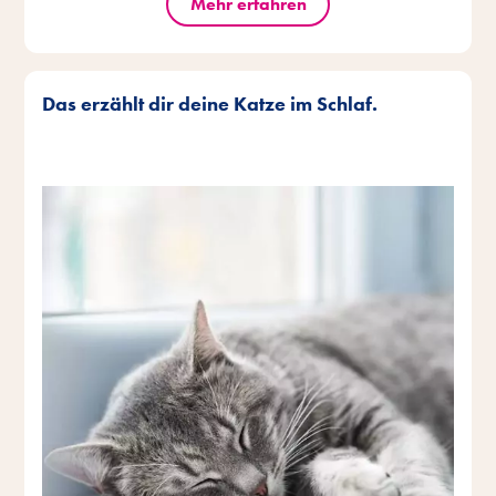
Mehr erfahren
Das erzählt dir deine Katze im Schlaf.