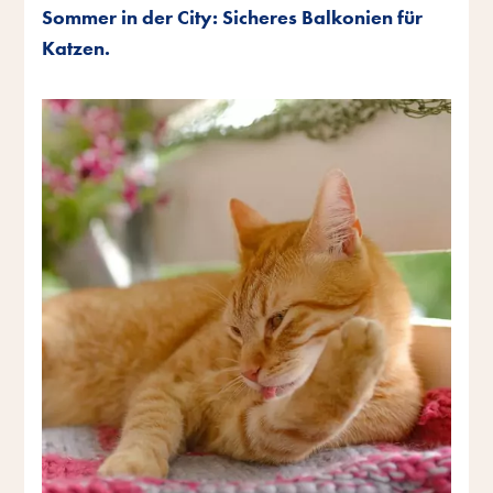
Sommer in der City: Sicheres Balkonien für
Katzen.