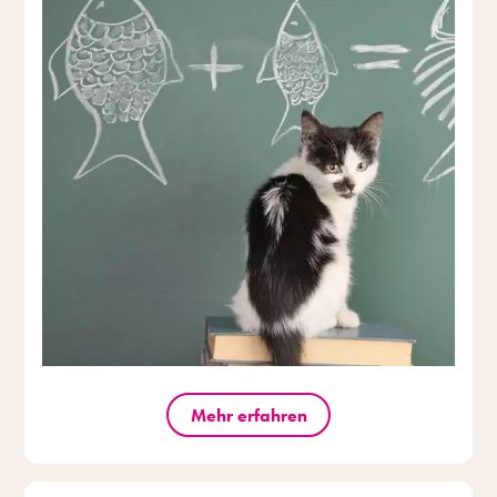
Mehr erfahren