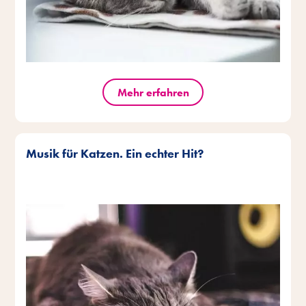
Mehr erfahren
Musik für Katzen. Ein echter Hit?