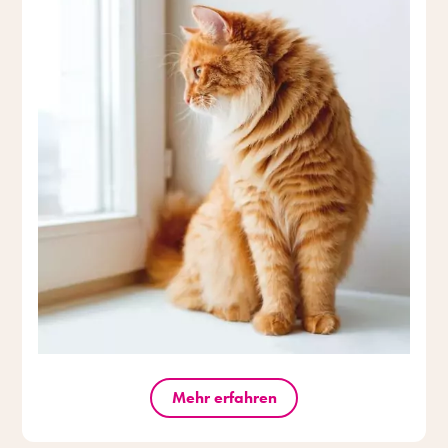
Mehr erfahren