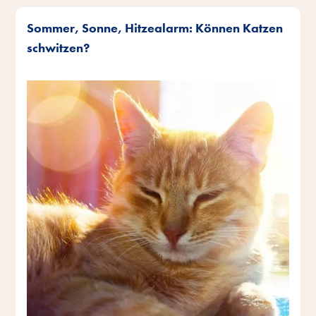
Sommer, Sonne, Hitzealarm: Können Katzen
schwitzen?