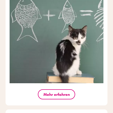
Mehr erfahren