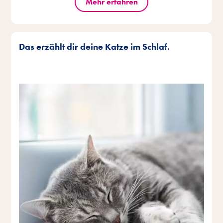
Mehr erfahren
Das erzählt dir deine Katze im Schlaf.