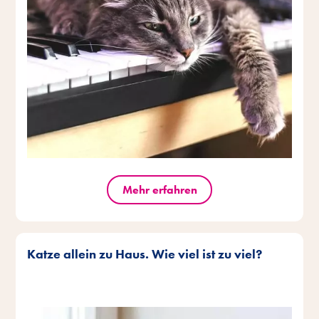
Mehr erfahren
Katze allein zu Haus. Wie viel ist zu viel?