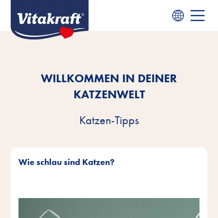
WILLKOMMEN IN DEINER
KATZENWELT
Katzen-Tipps
Wie schlau sind Katzen?