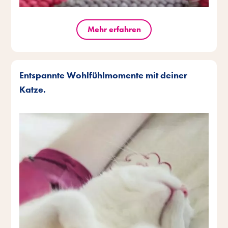
Mehr erfahren
Entspannte Wohlfühlmomente mit deiner
Katze.