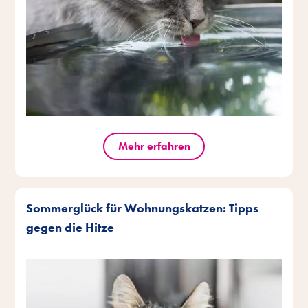
Mehr erfahren
Sommerglück für Wohnungskatzen: Tipps
gegen die Hitze