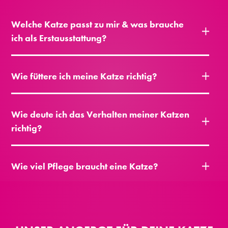
Welche Katze passt zu mir & was brauche
ich als Erstausstattung?
Wie füttere ich meine Katze richtig?
Wie deute ich das Verhalten meiner Katzen
richtig?
Wie viel Pflege braucht eine Katze?