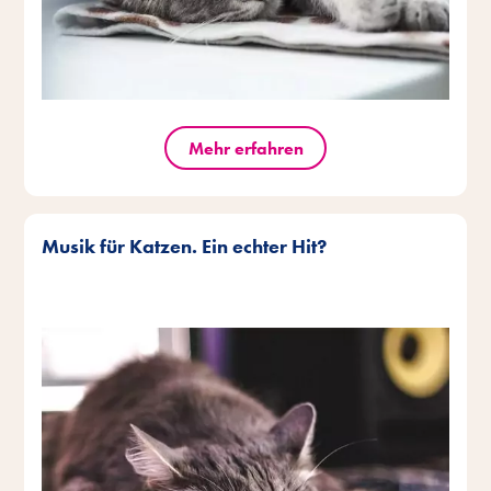
Mehr erfahren
Musik für Katzen. Ein echter Hit?