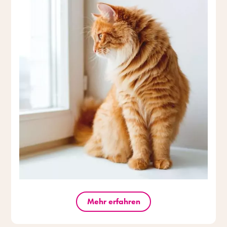
Mehr erfahren