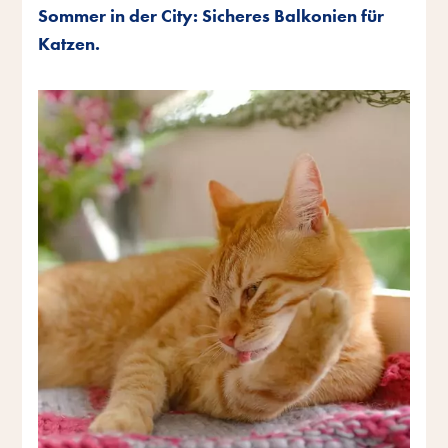
Sommer in der City: Sicheres Balkonien für
Katzen.