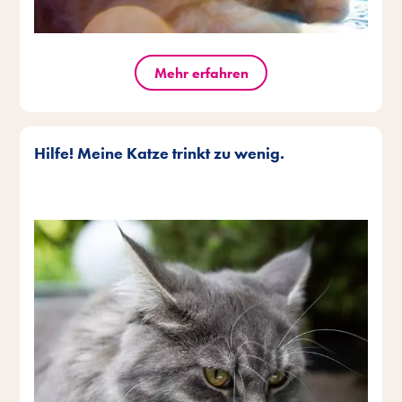
Mehr erfahren
Hilfe! Meine Katze trinkt zu wenig.