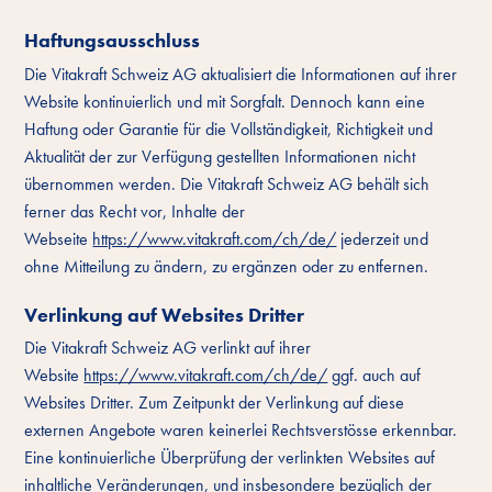
Haftungsausschluss
Die Vitakraft Schweiz AG aktualisiert die Informationen auf ihrer
Website kontinuierlich und mit Sorgfalt. Dennoch kann eine
Haftung oder Garantie für die Vollständigkeit, Richtigkeit und
Aktualität der zur Verfügung gestellten Informationen nicht
übernommen werden. Die Vitakraft Schweiz AG behält sich
ferner das Recht vor, Inhalte der
Webseite
https://www.vitakraft.com/ch/de/
jederzeit und
ohne Mitteilung zu ändern, zu ergänzen oder zu entfernen.
Verlinkung auf Websites Dritter
Die Vitakraft Schweiz AG verlinkt auf ihrer
Website
https://www.vitakraft.com/ch/de/
ggf. auch auf
Websites Dritter. Zum Zeitpunkt der Verlinkung auf diese
externen Angebote waren keinerlei Rechtsverstösse erkennbar.
Eine kontinuierliche Überprüfung der verlinkten Websites auf
inhaltliche Veränderungen, und insbesondere bezüglich der