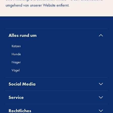
umgehend von unserer Website entfernt.
Alles rund um
Katzen
Hunde
Nager
Vögel
Social Media
Service
Rechtliches