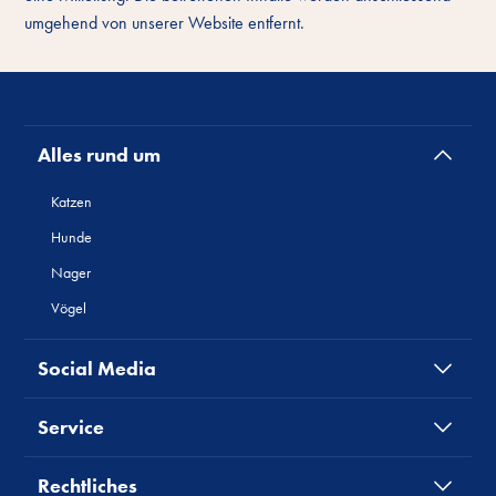
umgehend von unserer Website entfernt.
Alles rund um
Katzen
Hunde
Nager
Vögel
Social Media
Service
Rechtliches