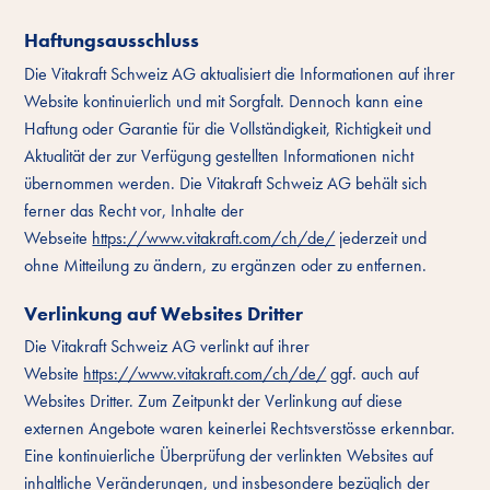
Haftungsausschluss
Die Vitakraft Schweiz AG aktualisiert die Informationen auf ihrer
Website kontinuierlich und mit Sorgfalt. Dennoch kann eine
Haftung oder Garantie für die Vollständigkeit, Richtigkeit und
Aktualität der zur Verfügung gestellten Informationen nicht
übernommen werden. Die Vitakraft Schweiz AG behält sich
ferner das Recht vor, Inhalte der
Webseite
https://www.vitakraft.com/ch/de/
jederzeit und
ohne Mitteilung zu ändern, zu ergänzen oder zu entfernen.
Verlinkung auf Websites Dritter
Die Vitakraft Schweiz AG verlinkt auf ihrer
Website
https://www.vitakraft.com/ch/de/
ggf. auch auf
Websites Dritter. Zum Zeitpunkt der Verlinkung auf diese
externen Angebote waren keinerlei Rechtsverstösse erkennbar.
Eine kontinuierliche Überprüfung der verlinkten Websites auf
inhaltliche Veränderungen, und insbesondere bezüglich der