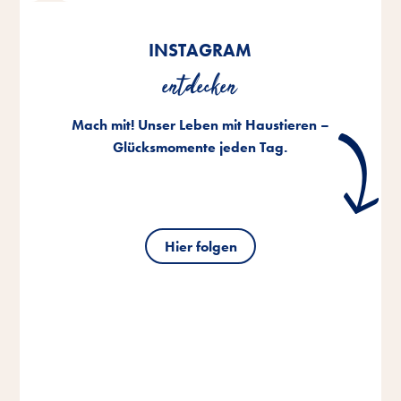
INSTAGRAM
entdecken
Mach mit! Unser Leben mit Haustieren –
Glücksmomente jeden Tag.
Hier folgen