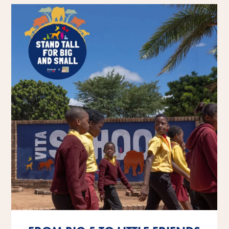
Mehr erfahren