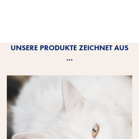
UNSERE PRODUKTE ZEICHNET AUS
...