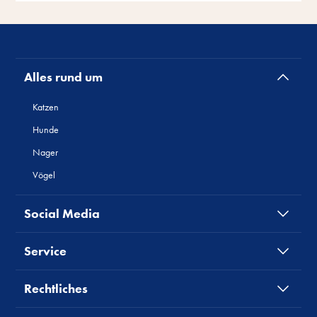
Alles rund um
Katzen
Hunde
Nager
Vögel
Social Media
Service
Rechtliches