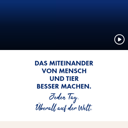
DAS MITEINANDER
VON MENSCH
UND TIER
BESSER MACHEN.
Jeden Tag.
Überall auf der Welt.