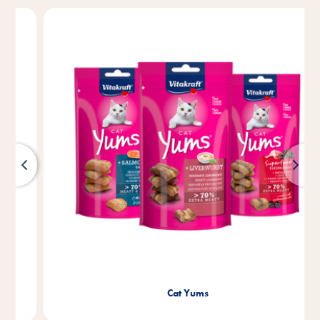
Cat Yums