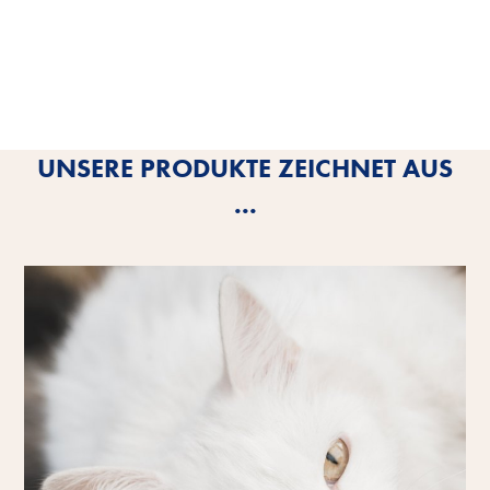
UNSERE PRODUKTE ZEICHNET AUS
...