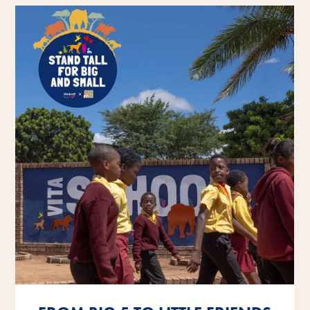
Mehr erfahren