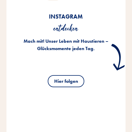
INSTAGRAM
entdecken
Mach mit! Unser Leben mit Haustieren –
Glücksmomente jeden Tag.
Hier folgen