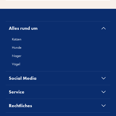
Alles rund um
Katzen
Hunde
Nager
Vögel
Social Media
Service
Rechtliches