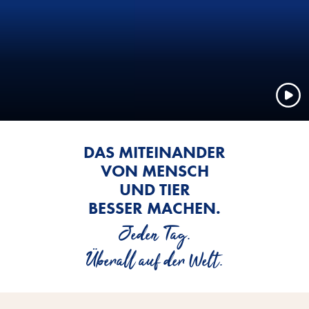
DAS MITEINANDER
VON MENSCH
UND TIER
BESSER MACHEN.
Jeden Tag.
Überall auf der Welt.