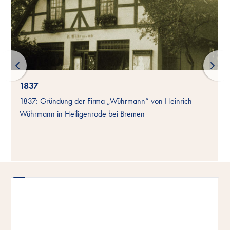
1837
1837: Gründung der Firma „Wührmann“ von Heinrich
Wührmann in Heiligenrode bei Bremen