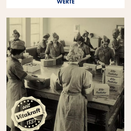
WERTE
als einzelne Persönlichkeiten wie auch als
Unternehmen.