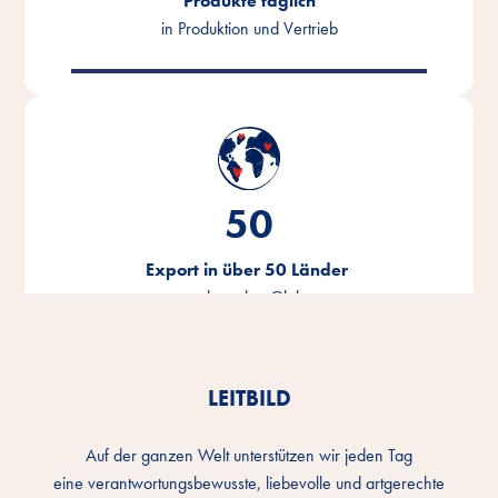
Produkte täglich
in Produktion und Vertrieb
50
Export in über 50 Länder
rund um den Globus
LEITBILD
Auf der ganzen Welt unterstützen wir jeden Tag
eine verantwortungsbewusste, liebevolle und artgerechte