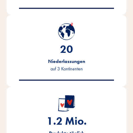
20
Niederlassungen
auf 3 Kontinenten
1.2
Mio.