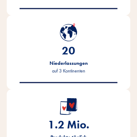
20
Niederlassungen
auf 3 Kontinenten
1.2
Mio.