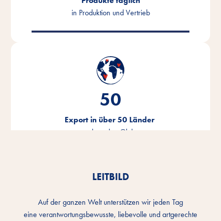
Produkte täglich
in Produktion und Vertrieb
50
Export in über 50 Länder
rund um den Globus
LEITBILD
Auf der ganzen Welt unterstützen wir jeden Tag
eine verantwortungsbewusste, liebevolle und artgerechte