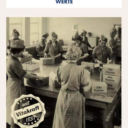
WERTE
als einzelne Persönlichkeiten wie auch als
Unternehmen.