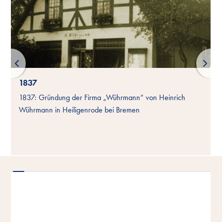
1837
1837: Gründung der Firma „Wührmann“ von Heinrich
Wührmann in Heiligenrode bei Bremen