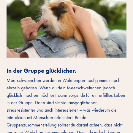
In der Gruppe glücklicher.
Meerschweinchen werden in Wohnungen häufig immer noch
einzeln gehalten. Wenn du dein Meerschweinchen jedoch
glücklich machen möchtest, dann sorgst du für ein erfülltes Leben
in der Gruppe. Dann sind sie viel ausgeglichener,
stressresistenter und auch interessierter – was wiederum die
Interaktion mit Menschen erleichtert. Bei der
Gruppenzusammenstellung solltest du darauf achten, dass nicht
nur reine Weibchen zusammenleben. Damit du jedoch keinen