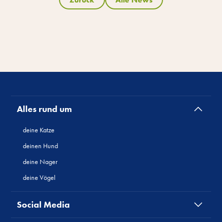
Alles rund um
deine Katze
deinen Hund
deine Nager
deine Vögel
Social Media