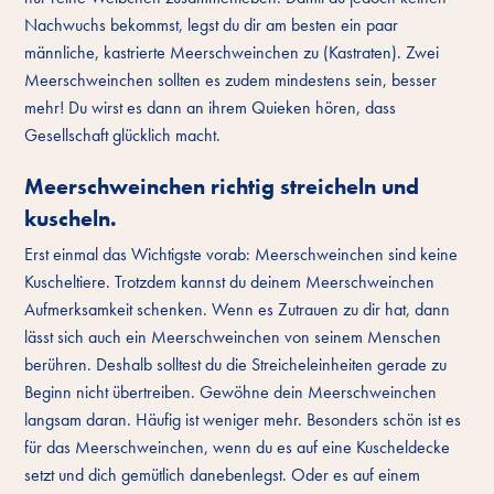
Nachwuchs bekommst, legst du dir am besten ein paar
männliche, kastrierte Meerschweinchen zu (Kastraten). Zwei
Meerschweinchen sollten es zudem mindestens sein, besser
mehr! Du wirst es dann an ihrem Quieken hören, dass
Gesellschaft glücklich macht.
Meerschweinchen richtig streicheln und
kuscheln.
Erst einmal das Wichtigste vorab: Meerschweinchen sind keine
Kuscheltiere. Trotzdem kannst du deinem Meerschweinchen
Aufmerksamkeit schenken. Wenn es Zutrauen zu dir hat, dann
lässt sich auch ein Meerschweinchen von seinem Menschen
berühren. Deshalb solltest du die Streicheleinheiten gerade zu
Beginn nicht übertreiben. Gewöhne dein Meerschweinchen
langsam daran. Häufig ist weniger mehr. Besonders schön ist es
für das Meerschweinchen, wenn du es auf eine Kuscheldecke
setzt und dich gemütlich danebenlegst. Oder es auf einem