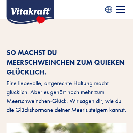
SO MACHST DU
MEERSCHWEINCHEN ZUM QUIEKEN
GLÜCKLICH.
Eine liebevolle, artgerechte Haltung macht
glücklich. Aber es gehört noch mehr zum
Meerschweinchen-Glück. Wir sagen dir, wie du
die Glückshormone deiner Meeris steigern kannst.