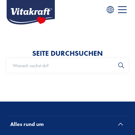
SEITE DURCHSUCHEN
Alles rund um