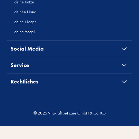
deine Katze
deinen Hund
deine Nager
deine Vögel
Social Media
Service
Rechtliches
© 2026 Vitakraft pet care GmbH & Co. KG