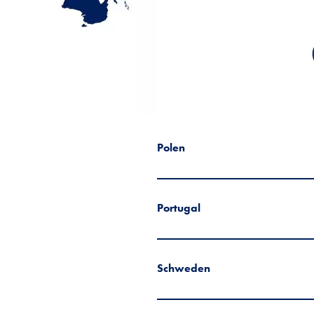
Polen
Portugal
Schweden