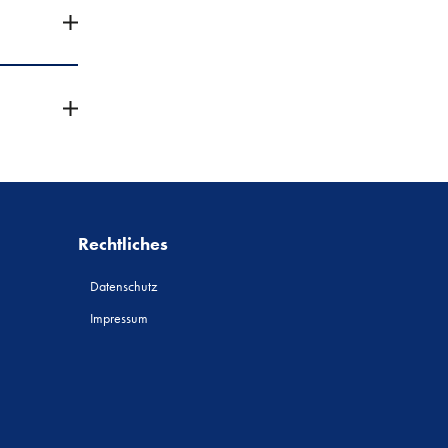
Rechtliches
Datenschutz
Impressum