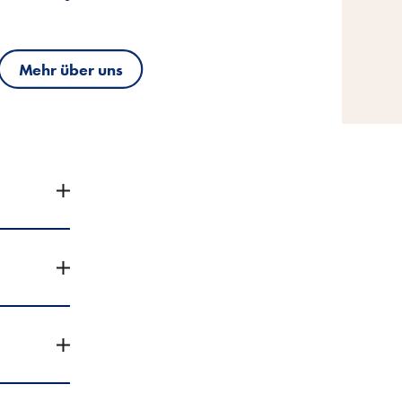
Mehr über uns
Mehr über uns
Mehr über uns