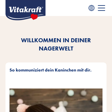
WILLKOMMEN IN DEINER
NAGERWELT
So kommuniziert dein Kaninchen mit dir.