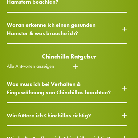
Hamstern beachten?
Woran erkenne ich einen gesunden
Hamster & was brauche ich?
Chinchilla Ratgeber
Alle Antworten anzeigen
Was muss ich bei Verhalten &
Eingewöhnung von Chinchillas beachten?
Wie füttere ich Chinchillas richtig?