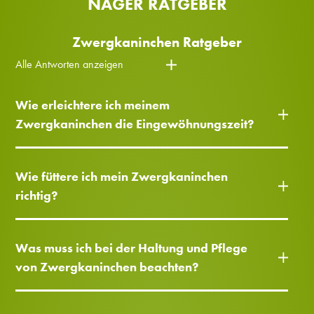
NAGER RATGEBER
Zwergkaninchen Ratgeber
Alle Antworten anzeigen
Wie erleichtere ich meinem
Zwergkaninchen die Eingewöhnungszeit?
Wie füttere ich mein Zwergkaninchen
richtig?
Was muss ich bei der Haltung und Pflege
von Zwergkaninchen beachten?