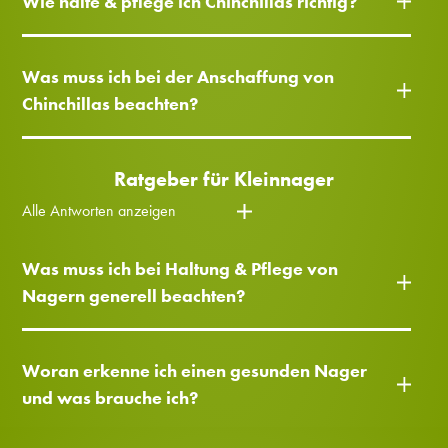
Wie halte & pflege ich Chinchillas richtig?
Was muss ich bei der Anschaffung von
Chinchillas beachten?
Ratgeber für Kleinnager
Alle Antworten anzeigen
Was muss ich bei Haltung & Pflege von
Nagern generell beachten?
Woran erkenne ich einen gesunden Nager
und was brauche ich?