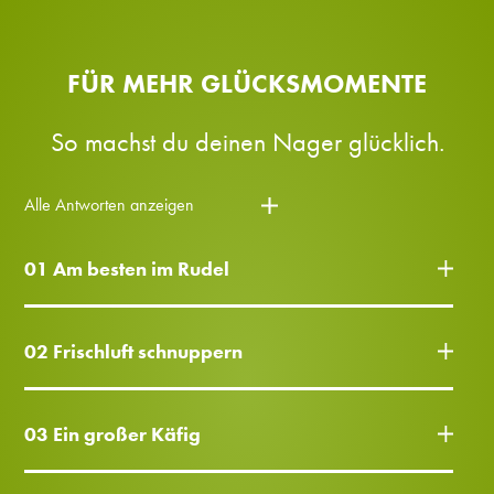
FÜR MEHR GLÜCKSMOMENTE
So machst du deinen Nager glücklich.
Alle Antworten anzeigen
01 Am besten im Rudel
02 Frischluft schnuppern
03 Ein großer Käfig