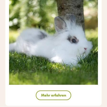
Mehr erfahren