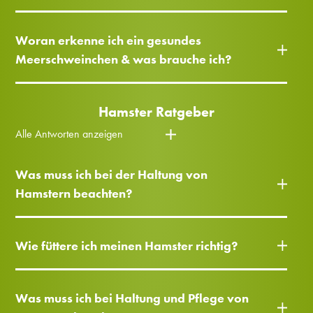
Woran erkenne ich ein gesundes
Meerschweinchen & was brauche ich?
Hamster Ratgeber
Alle Antworten anzeigen
Was muss ich bei der Haltung von
Hamstern beachten?
Wie füttere ich meinen Hamster richtig?
Was muss ich bei Haltung und Pflege von