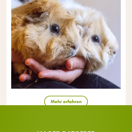
Mehr erfahren