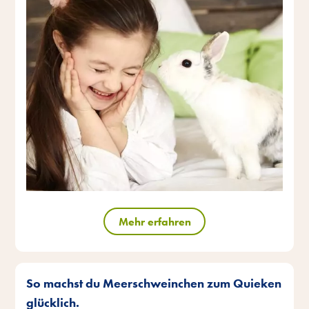
Mehr erfahren
So machst du Meerschweinchen zum Quieken
glücklich.