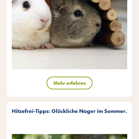
Mehr erfahren
Hitzefrei-Tipps: Glückliche Nager im Sommer.