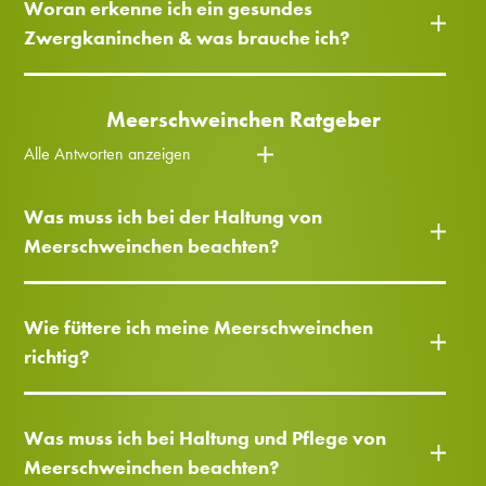
Woran erkenne ich ein gesundes
Zwergkaninchen & was brauche ich?
Meerschweinchen Ratgeber
Alle Antworten anzeigen
Was muss ich bei der Haltung von
Meerschweinchen beachten?
Wie füttere ich meine Meerschweinchen
richtig?
Was muss ich bei Haltung und Pflege von
Meerschweinchen beachten?