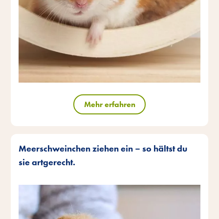
Mehr erfahren
Meerschweinchen ziehen ein – so hältst du
sie artgerecht.