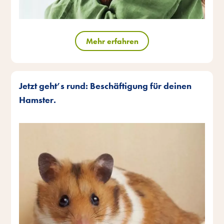
Mehr erfahren
Jetzt geht’s rund: Beschäftigung für deinen
Hamster.