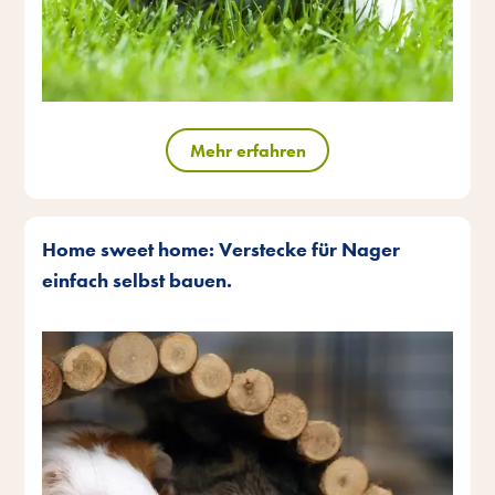
Mehr erfahren
Home sweet home: Verstecke für Nager
einfach selbst bauen.