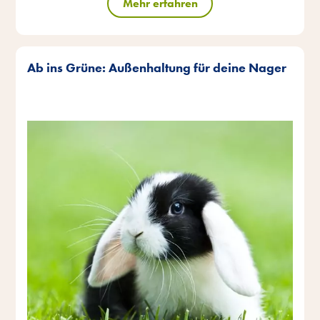
Mehr erfahren
Ab ins Grüne: Außenhaltung für deine Nager