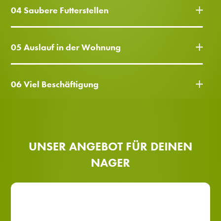
04 Saubere Futterstellen
05 Auslauf in der Wohnung
06 Viel Beschäftigung
UNSER ANGEBOT FÜR DEINEN
NAGER