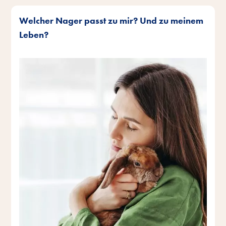
Welcher Nager passt zu mir? Und zu meinem
Leben?