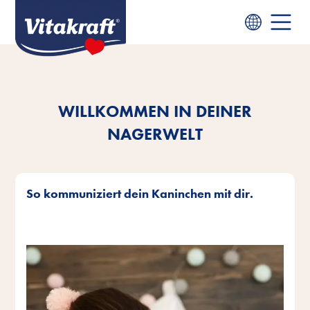
WILLKOMMEN IN DEINER
NAGERWELT
So kommuniziert dein Kaninchen mit dir.