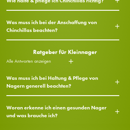
Wie halte & pflege ich Chinchillas richtig?
Was muss ich bei der Anschaffung von
Chinchillas beachten?
Ratgeber für Kleinnager
Alle Antworten anzeigen
Was muss ich bei Haltung & Pflege von
Nagern generell beachten?
Woran erkenne ich einen gesunden Nager
und was brauche ich?