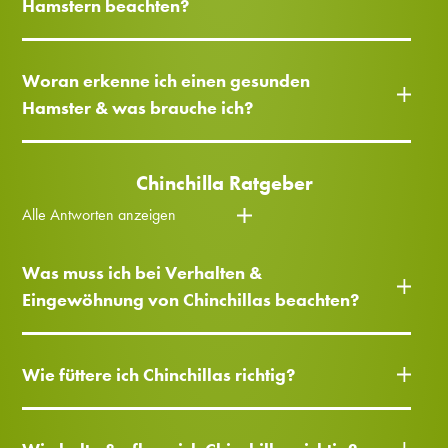
Hamstern beachten?
Woran erkenne ich einen gesunden
Hamster & was brauche ich?
Chinchilla Ratgeber
Alle Antworten anzeigen
Was muss ich bei Verhalten &
Eingewöhnung von Chinchillas beachten?
Wie füttere ich Chinchillas richtig?