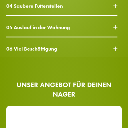
04 Saubere Futterstellen
05 Auslauf in der Wohnung
06 Viel Beschäftigung
UNSER ANGEBOT FÜR DEINEN
NAGER