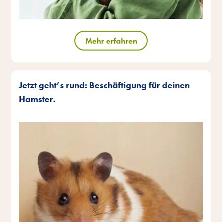
Mehr erfahren
Jetzt geht’s rund: Beschäftigung für deinen
Hamster.