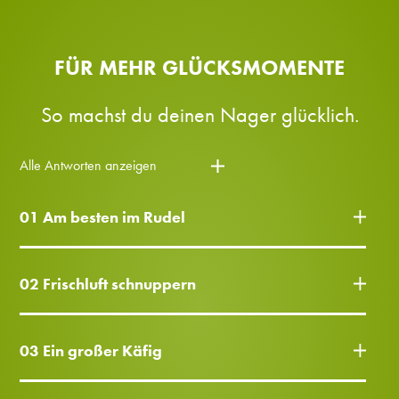
FÜR MEHR GLÜCKSMOMENTE
So machst du deinen Nager glücklich.
Alle Antworten anzeigen
01 Am besten im Rudel
02 Frischluft schnuppern
03 Ein großer Käfig