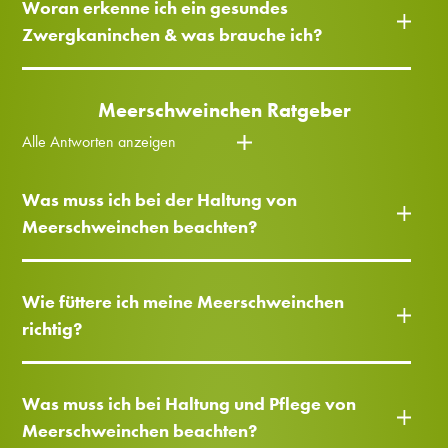
Woran erkenne ich ein gesundes
Zwergkaninchen & was brauche ich?
Meerschweinchen Ratgeber
Alle Antworten anzeigen
Was muss ich bei der Haltung von
Meerschweinchen beachten?
Wie füttere ich meine Meerschweinchen
richtig?
Was muss ich bei Haltung und Pflege von
Meerschweinchen beachten?