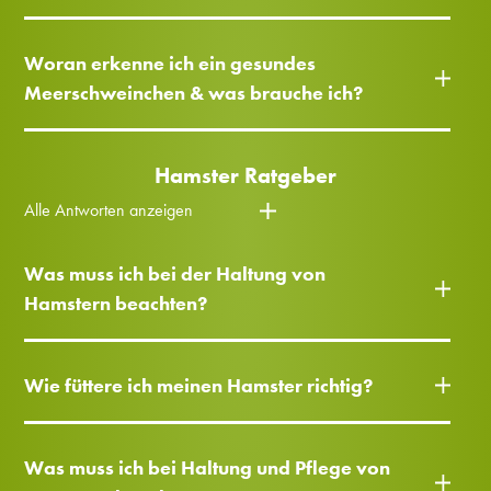
Woran erkenne ich ein gesundes
Meerschweinchen & was brauche ich?
Hamster Ratgeber
Alle Antworten anzeigen
Was muss ich bei der Haltung von
Hamstern beachten?
Wie füttere ich meinen Hamster richtig?
Was muss ich bei Haltung und Pflege von