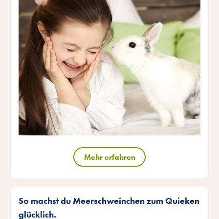
Mehr erfahren
So machst du Meerschweinchen zum Quieken
glücklich.