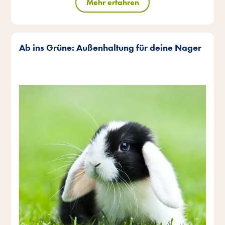
Mehr erfahren
Ab ins Grüne: Außenhaltung für deine Nager