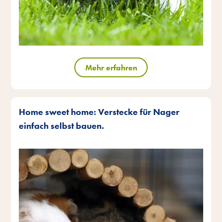
Mehr erfahren
Home sweet home: Verstecke für Nager
einfach selbst bauen.