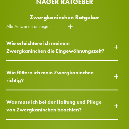
NAGER RATGEBER
Zwergkaninchen Ratgeber
Alle Antworten anzeigen
Wie erleichtere ich meinem
Zwergkaninchen die Eingewöhnungszeit?
Wie füttere ich mein Zwergkaninchen
richtig?
Was muss ich bei der Haltung und Pflege
von Zwergkaninchen beachten?