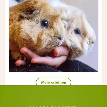
Mehr erfahren