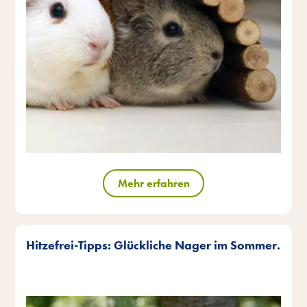
Mehr erfahren
Hitzefrei-Tipps: Glückliche Nager im Sommer.