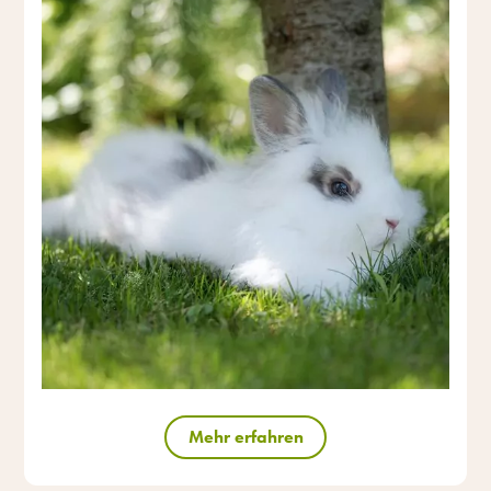
Mehr erfahren