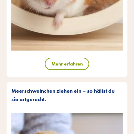
Mehr erfahren
Meerschweinchen ziehen ein – so hältst du
sie artgerecht.