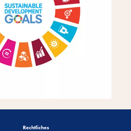
Rechtliches