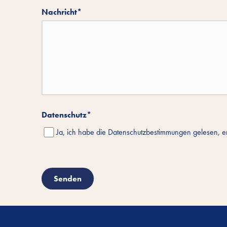
Nachricht
*
Datenschutz
*
Ja, ich habe die Datenschutzbestimmungen gelesen, er