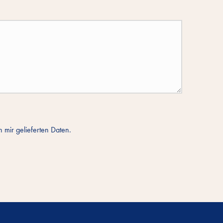
 mir gelieferten Daten.