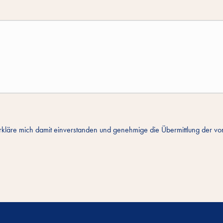
kläre mich damit einverstanden und genehmige die Übermittlung der von