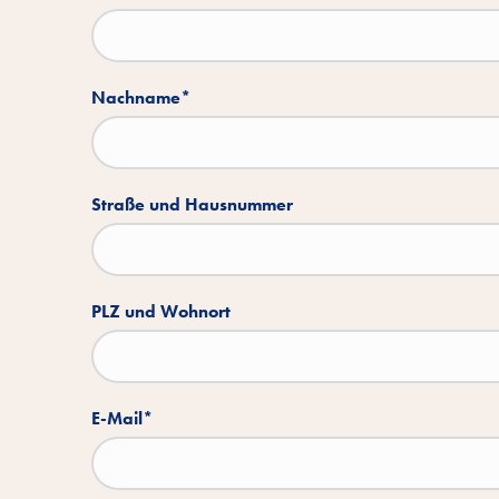
Nachname
*
Straße und Hausnummer
PLZ und Wohnort
E-Mail
*