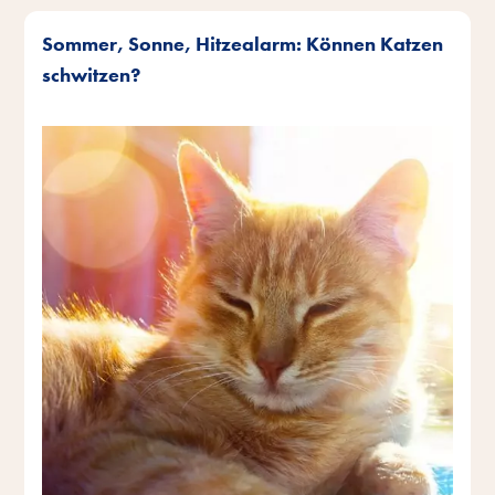
Sommer, Sonne, Hitzealarm: Können Katzen
schwitzen?