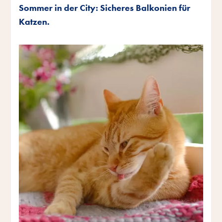
Sommer in der City: Sicheres Balkonien für
Katzen.