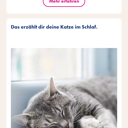
Mehr erfahren
Das erzählt dir deine Katze im Schlaf.