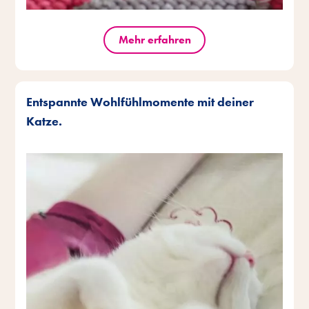
Mehr erfahren
Entspannte Wohlfühlmomente mit deiner
Katze.