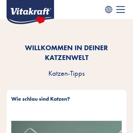
WILLKOMMEN IN DEINER
KATZENWELT
Katzen-Tipps
Wie schlau sind Katzen?