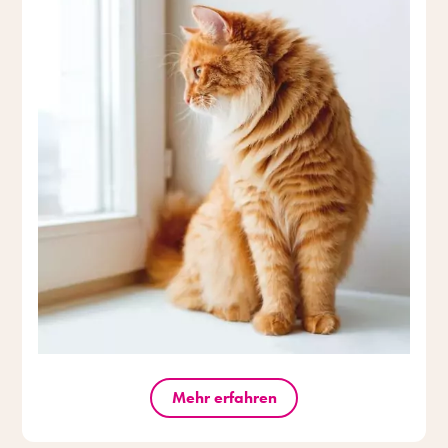
Mehr erfahren