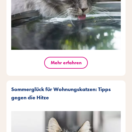
Mehr erfahren
Sommerglück für Wohnungskatzen: Tipps
gegen die Hitze