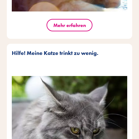
Mehr erfahren
Hilfe! Meine Katze trinkt zu wenig.