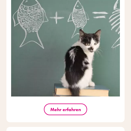
Mehr erfahren