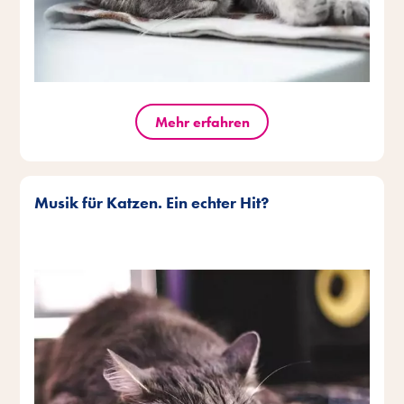
Mehr erfahren
Musik für Katzen. Ein echter Hit?