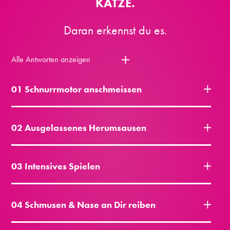
KATZE.
Daran erkennst du es.
Alle Antworten anzeigen
01 Schnurrmotor anschmeissen
02 Ausgelassenes Herumsausen
03 Intensives Spielen
04 Schmusen & Nase an Dir reiben