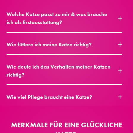
Welche Katze passt zu mir & was brauche
ich als Erstausstattung?
Wie füttere ich meine Katze richtig?
Wie deute ich das Verhalten meiner Katzen
richtig?
Wie viel Pflege braucht eine Katze?
MERKMALE FÜR EINE GLÜCKLICHE