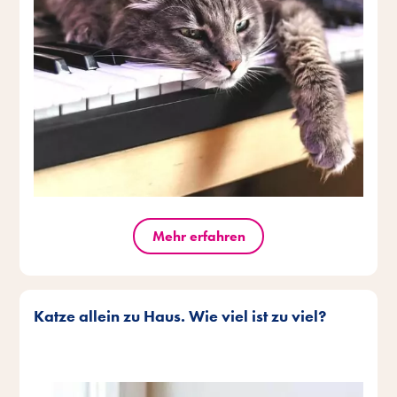
Mehr erfahren
Katze allein zu Haus. Wie viel ist zu viel?