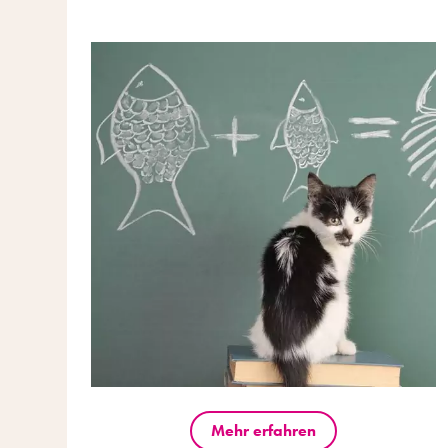
Mehr erfahren