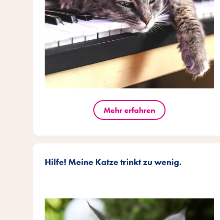
Mehr erfahren
Hilfe! Meine Katze trinkt zu wenig.