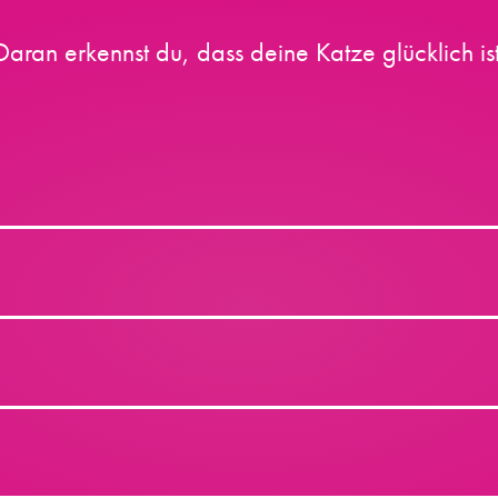
Daran erkennst du, dass deine Katze glücklich ist