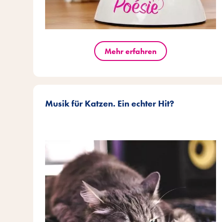
Mehr erfahren
Musik für Katzen. Ein echter Hit?