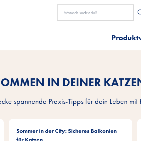
Produkt
KOMMEN IN DEINER KATZE
ecke spannende Praxis-Tipps für dein Leben mit 
Sommer in der City: Sicheres Balkonien
für Katzen.