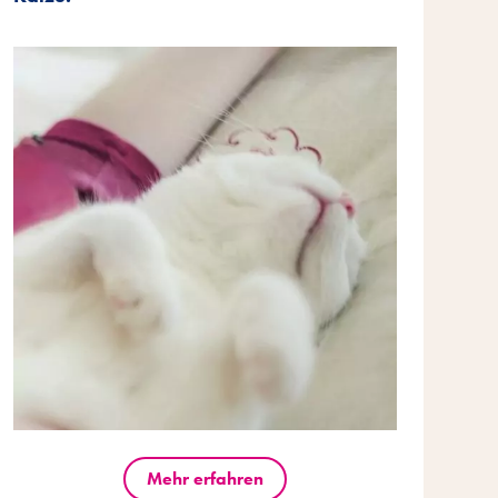
Mehr erfahren