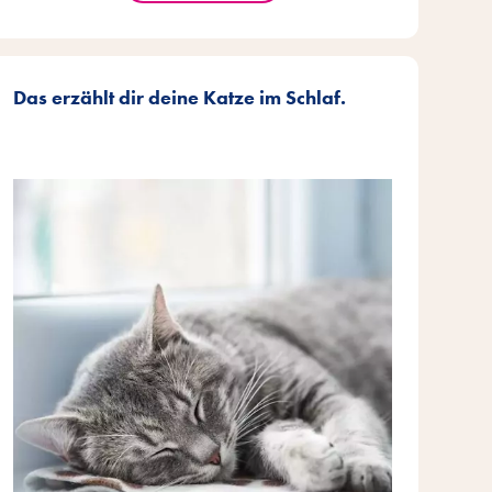
Das erzählt dir deine Katze im Schlaf.