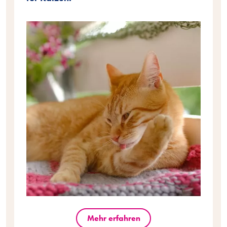
Mehr erfahren