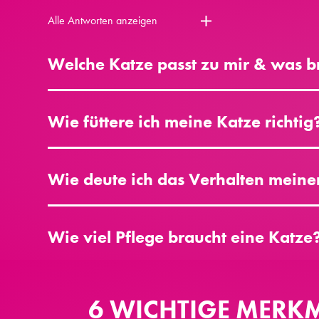
Alle Antworten anzeigen
Welche Katze passt zu mir & was br
Wie füttere ich meine Katze richtig
Wie deute ich das Verhalten meiner
Wie viel Pflege braucht eine Katze
6 WICHTIGE MERKM