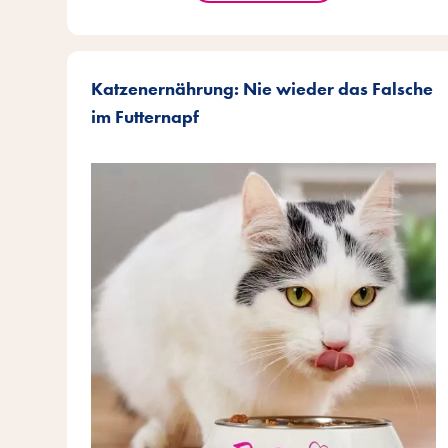
Katzenernährung: Nie wieder das Falsche
im Futternapf