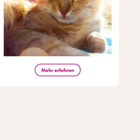
Mehr erfahren