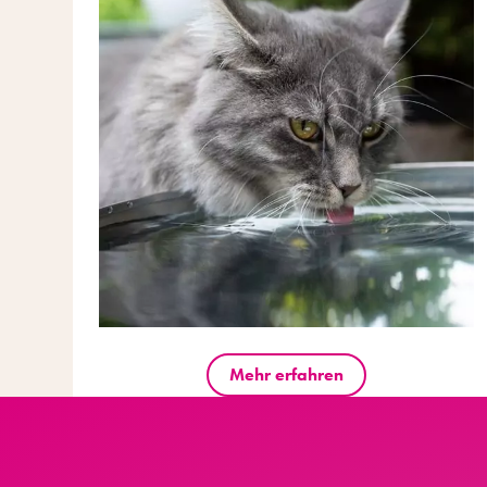
Mehr erfahren