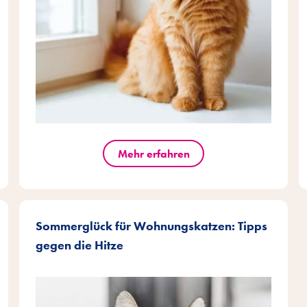
Mehr erfahren
Sommerglück für Wohnungskatzen: Tipps
gegen die Hitze