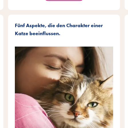
Fünf Aspekte, die den Charakter einer
Katze beeinflussen.