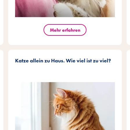
Mehr erfahren
Katze allein zu Haus. Wie viel ist zu viel?