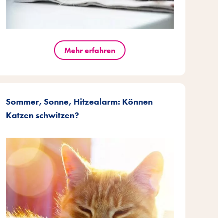
Mehr erfahren
Sommer, Sonne, Hitzealarm: Können
Katzen schwitzen?