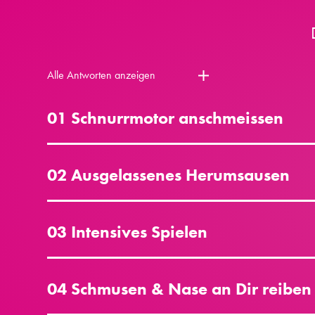
Alle Antworten anzeigen
01 Schnurrmotor anschmeissen
02 Ausgelassenes Herumsausen
03 Intensives Spielen
04 Schmusen & Nase an Dir reiben