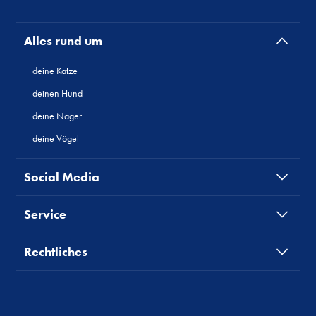
Alles rund um
deine Katze
deinen Hund
deine Nager
deine Vögel
Social Media
Service
Rechtliches