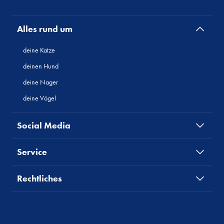
Alles rund um
deine Katze
deinen Hund
deine Nager
deine Vögel
Social Media
Service
Rechtliches