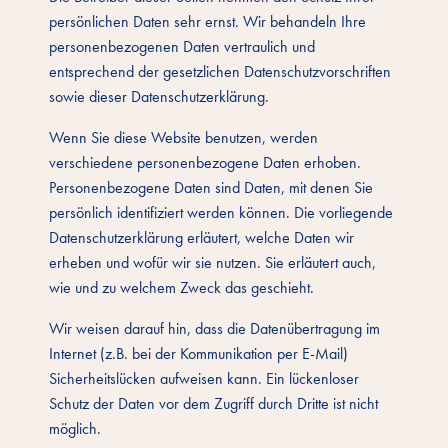
persönlichen Daten sehr ernst. Wir behandeln Ihre
personenbezogenen Daten vertraulich und
entsprechend der gesetzlichen Datenschutzvorschriften
sowie dieser Datenschutzerklärung.
Wenn Sie diese Website benutzen, werden
verschiedene personenbezogene Daten erhoben.
Personenbezogene Daten sind Daten, mit denen Sie
persönlich identifiziert werden können. Die vorliegende
Datenschutzerklärung erläutert, welche Daten wir
erheben und wofür wir sie nutzen. Sie erläutert auch,
wie und zu welchem Zweck das geschieht.
Wir weisen darauf hin, dass die Datenübertragung im
Internet (z.B. bei der Kommunikation per E-Mail)
Sicherheitslücken aufweisen kann. Ein lückenloser
Schutz der Daten vor dem Zugriff durch Dritte ist nicht
möglich.