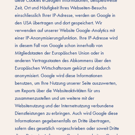
diese Cookies erzeugten Informationen, beispielsweise
Zeit, Ort und Häufigkeit Ihres Webseiten-Besuchs
einschliesslich Ihrer IP-Adresse, werden an Google in
den USA übertragen und dort gespeichert. Wir
verwenden auf unserer Website Google-Analytics mit
einer IP-Anonymisierungsfunktion. Ihre IP-Adresse wird
in diesem Fall von Google schon innerhalb von
Mitgliedstaaten der Europäischen Union oder in
anderen Vertragsstaaten des Abkommens über den
Europäischen Wirtschaftsraum gekürzt und dadurch
anonymisiert. Google wird diese Informationen
benutzen, um Ihre Nutzung unserer Seite auszuwerten,
um Reports über die Websiteaktivitäten für uns
zusammenzustellen und um weitere mit der
Websitenutzung und der Internetnutzung verbundene
Dienstleistungen zu erbringen. Auch wird Google diese
Informationen gegebenenfalls an Dritte übertragen,
sofern dies gesetzlich vorgeschrieben oder soweit Dritte