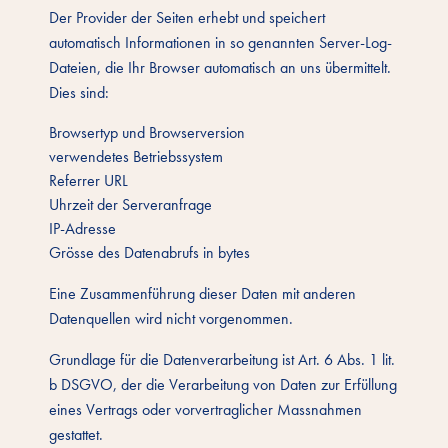
Der Provider der Seiten erhebt und speichert
automatisch Informationen in so genannten Server-Log-
Dateien, die Ihr Browser automatisch an uns übermittelt.
Dies sind:
Browsertyp und Browserversion
verwendetes Betriebssystem
Referrer URL
Uhrzeit der Serveranfrage
IP-Adresse
Grösse des Datenabrufs in bytes
Eine Zusammenführung dieser Daten mit anderen
Datenquellen wird nicht vorgenommen.
Grundlage für die Datenverarbeitung ist Art. 6 Abs. 1 lit.
b DSGVO, der die Verarbeitung von Daten zur Erfüllung
eines Vertrags oder vorvertraglicher Massnahmen
gestattet.