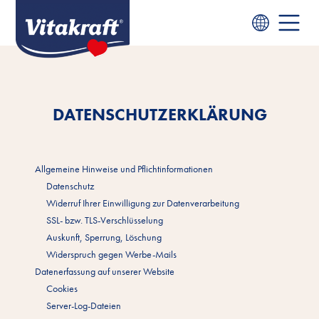
DATENSCHUTZERKLÄRUNG
Allgemeine Hinweise und Pflichtinformationen
Datenschutz
Widerruf Ihrer Einwilligung zur Datenverarbeitung
SSL- bzw. TLS-Verschlüsselung
Auskunft, Sperrung, Löschung
Widerspruch gegen Werbe-Mails
Datenerfassung auf unserer Website
Cookies
Server-Log-Dateien