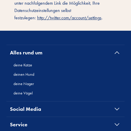
unter nachfolgendem Link die Möglichkeit, Ihre
Datenschutzeinstellungen selbst
festzulegen:
http://twitter.com/account/settings
.
Alles rund um
deine Katze
deinen Hund
deine Nager
deine Vögel
Social Media
Service