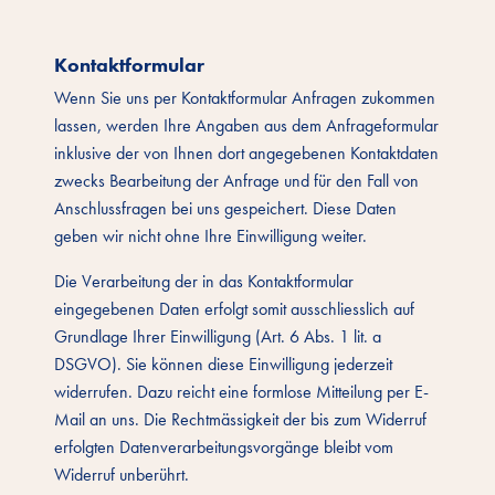
Kontaktformular
Wenn Sie uns per Kontaktformular Anfragen zukommen
lassen, werden Ihre Angaben aus dem Anfrageformular
inklusive der von Ihnen dort angegebenen Kontaktdaten
zwecks Bearbeitung der Anfrage und für den Fall von
Anschlussfragen bei uns gespeichert. Diese Daten
geben wir nicht ohne Ihre Einwilligung weiter.
Die Verarbeitung der in das Kontaktformular
eingegebenen Daten erfolgt somit ausschliesslich auf
Grundlage Ihrer Einwilligung (Art. 6 Abs. 1 lit. a
DSGVO). Sie können diese Einwilligung jederzeit
widerrufen. Dazu reicht eine formlose Mitteilung per E-
Mail an uns. Die Rechtmässigkeit der bis zum Widerruf
erfolgten Datenverarbeitungsvorgänge bleibt vom
Widerruf unberührt.