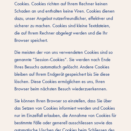
Cookies. Cookies richten auf Ihrem Rechner keinen
Schaden an und enthalten keine Viren. Cookies dienen
dazu, unser Angebot nutzerfreundlicher, effektiver und
sicherer zu machen. Cookies sind kleine Textdateien,
die auf Ihrem Rechner abgelegt werden und die Ihr
Browser speichert.
Die meisten der von uns verwendeten Cookies sind so
genannte “Session-Cookies”. Sie werden nach Ende
Ihres Besuchs automatisch gelöscht. Andere Cookies
bleiben auf Ihrem Endgerät gespeichert bis Sie diese
löschen. Diese Cookies ermöglichen es uns, Ihren
Browser beim nächsten Besuch wiederzuerkennen.
Sie können Ihren Browser so einstellen, dass Sie über
das Setzen von Cookies informiert werden und Cookies
nur im Einzelfall erlauben, die Annahme von Cookies für
bestimmte Fälle oder generell ausschliessen sowie das
automatische Löschen der Cookies beim Schliessen des