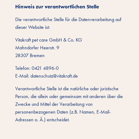
Hinweis zur verantwortlichen Stelle
Die verantwortliche Stelle für die Datenverarbeitung auf
dieser Website ist:
Vitakraft pet care GmbH & Co. KG
Mahndorfer Heerstr. 9
28307 Bremen
Telefon: 0421 4896-0
E-Mail: datenschutz@vitakraft.de
Verantwortliche Stelle ist die natürliche oder juristische
Person, die allein oder gemeinsam mit anderen über die
Zwecke und Mittel der Verarbeitung von
personenbezogenen Daten (z.B. Namen, E-Mail-
Adressen o. Ä.) entscheidet.