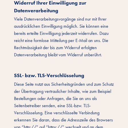
Widerruf Ihrer Einwilligung zur
Datenverarbeitung
Viele Datenverarbeitungsvorgänge sind nur mit Ihrer
ausdrücklichen Einwilligung möglich. Sie können eine
bereits erteilte Einwilligung jederzeit widerrufen. Dazu
reicht eine formlose Mitteilung per E-Mail an uns. Die
Rechtmässigkeit der bis zum Widerruf erfolgten
Datenverarbeitung bleibt vom Widerruf unberührt.
SSL- bzw. TLS-Verschlüsselung
Diese Seite nutzt aus Sicherheitsgründen und zum Schutz
der Übertragung vertraulicher Inhalte, wie zum Beispiel
Bestellungen oder Anfragen, die Sie an uns als
Seitenbetreiber senden, eine SSL-bzw. TLS-
Verschlüsselung. Eine verschlüsselte Verbindung
erkennen Sie daran, dass die Adresszeile des Browsers
von “http://” auf “https://” wechselt und an dem