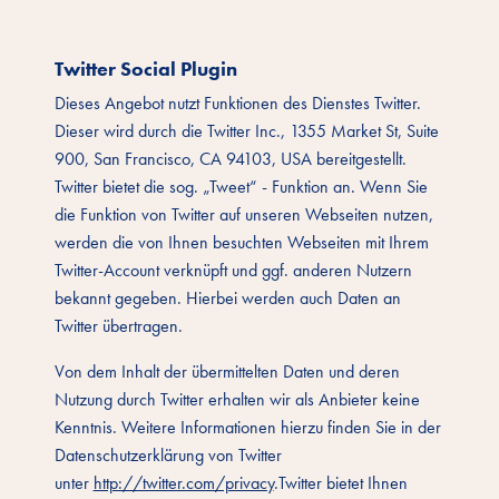
Twitter Social Plugin
Dieses Angebot nutzt Funktionen des Dienstes Twitter.
Dieser wird durch die Twitter Inc., 1355 Market St, Suite
900, San Francisco, CA 94103, USA bereitgestellt.
Twitter bietet die sog. „Tweet“ - Funktion an. Wenn Sie
die Funktion von Twitter auf unseren Webseiten nutzen,
werden die von Ihnen besuchten Webseiten mit Ihrem
Twitter-Account verknüpft und ggf. anderen Nutzern
bekannt gegeben. Hierbei werden auch Daten an
Twitter übertragen.
Von dem Inhalt der übermittelten Daten und deren
Nutzung durch Twitter erhalten wir als Anbieter keine
Kenntnis. Weitere Informationen hierzu finden Sie in der
Datenschutzerklärung von Twitter
unter
http://twitter.com/privacy
.Twitter bietet Ihnen