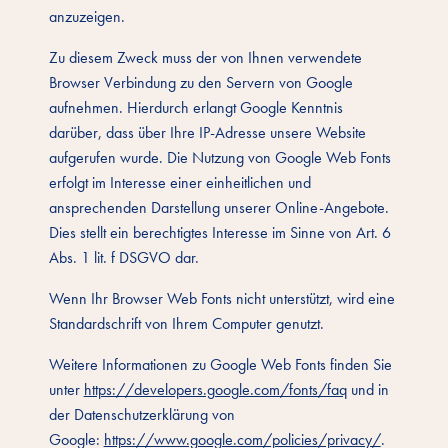
anzuzeigen.
Zu diesem Zweck muss der von Ihnen verwendete
Browser Verbindung zu den Servern von Google
aufnehmen. Hierdurch erlangt Google Kenntnis
darüber, dass über Ihre IP-Adresse unsere Website
aufgerufen wurde. Die Nutzung von Google Web Fonts
erfolgt im Interesse einer einheitlichen und
ansprechenden Darstellung unserer Online-Angebote.
Dies stellt ein berechtigtes Interesse im Sinne von Art. 6
Abs. 1 lit. f DSGVO dar.
Wenn Ihr Browser Web Fonts nicht unterstützt, wird eine
Standardschrift von Ihrem Computer genutzt.
Weitere Informationen zu Google Web Fonts finden Sie
unter
https://developers.google.com/fonts/faq
und in
der Datenschutzerklärung von
Google:
https://www.google.com/policies/privacy/
.