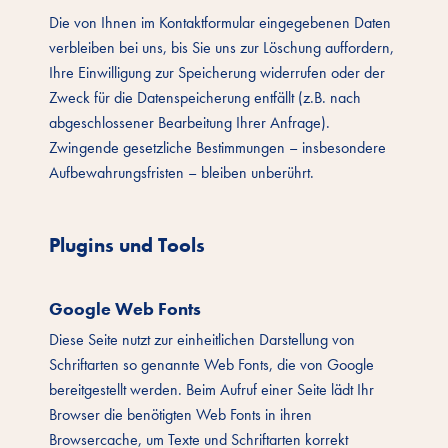
Die von Ihnen im Kontaktformular eingegebenen Daten
verbleiben bei uns, bis Sie uns zur Löschung auffordern,
Ihre Einwilligung zur Speicherung widerrufen oder der
Zweck für die Datenspeicherung entfällt (z.B. nach
abgeschlossener Bearbeitung Ihrer Anfrage).
Zwingende gesetzliche Bestimmungen – insbesondere
Aufbewahrungsfristen – bleiben unberührt.
Plugins und Tools
Google Web Fonts
Diese Seite nutzt zur einheitlichen Darstellung von
Schriftarten so genannte Web Fonts, die von Google
bereitgestellt werden. Beim Aufruf einer Seite lädt Ihr
Browser die benötigten Web Fonts in ihren
Browsercache, um Texte und Schriftarten korrekt