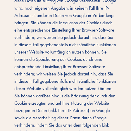
diese Daten im Auftrag von Google verarbeiten. Google
wird, nach eigenen Angaben, in keinem Fall Ihre IP-
Adresse mit anderen Daten von Google in Verbindung
bringen. Sie können die Installation der Cookies durch
eine entsprechende Einstellung Ihrer Browser-Software
verhindern; wir weisen Sie jedoch darauf hin, dass Sie
in diesem Fall gegebenenfalls nicht sämtliche Funktionen
unserer Website vollumfänglich nutzen können. Sie
können die Speicherung der Cookies durch eine
entsprechende Einstellung Ihrer Browser-Software
verhindern; wir weisen Sie jedoch darauf hin, dass Sie
in diesem Fall gegebenenfalls nicht sämtliche Funktionen
dieser Website vollumfänglich werden nutzen können.
Sie können darüber hinaus die Erfassung der durch den
Cookie erzeugten und auf Ihre Nutzung der Website
bezogenen Daten (inkl. Ihrer IP-Adresse) an Google
sowie die Verarbeitung dieser Daten durch Google
verhindern, indem Sie das unter dem folgenden Link