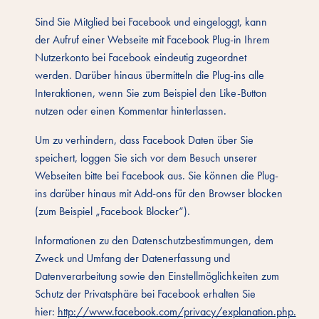
Sind Sie Mitglied bei Facebook und eingeloggt, kann
der Aufruf einer Webseite mit Facebook Plug-in Ihrem
Nutzerkonto bei Facebook eindeutig zugeordnet
werden. Darüber hinaus übermitteln die Plug-ins alle
Interaktionen, wenn Sie zum Beispiel den Like-Button
nutzen oder einen Kommentar hinterlassen.
Um zu verhindern, dass Facebook Daten über Sie
speichert, loggen Sie sich vor dem Besuch unserer
Webseiten bitte bei Facebook aus. Sie können die Plug-
ins darüber hinaus mit Add-ons für den Browser blocken
(zum Beispiel „Facebook Blocker“).
Informationen zu den Datenschutzbestimmungen, dem
Zweck und Umfang der Datenerfassung und
Datenverarbeitung sowie den Einstellmöglichkeiten zum
Schutz der Privatsphäre bei Facebook erhalten Sie
hier:
http://www.facebook.com/privacy/explanation.php.