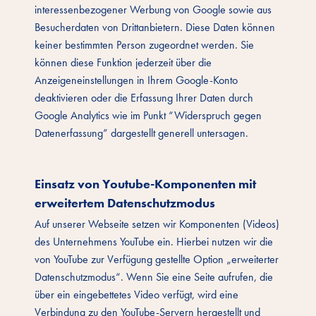
interessenbezogener Werbung von Google sowie aus
Besucherdaten von Drittanbietern. Diese Daten können
keiner bestimmten Person zugeordnet werden. Sie
können diese Funktion jederzeit über die
Anzeigeneinstellungen in Ihrem Google-Konto
deaktivieren oder die Erfassung Ihrer Daten durch
Google Analytics wie im Punkt “Widerspruch gegen
Datenerfassung” dargestellt generell untersagen.
Einsatz von Youtube-Komponenten mit
erweitertem Datenschutzmodus
Auf unserer Webseite setzen wir Komponenten (Videos)
des Unternehmens YouTube ein. Hierbei nutzen wir die
von YouTube zur Verfügung gestellte Option „erweiterter
Datenschutzmodus“. Wenn Sie eine Seite aufrufen, die
über ein eingebettetes Video verfügt, wird eine
Verbindung zu den YouTube-Servern hergestellt und