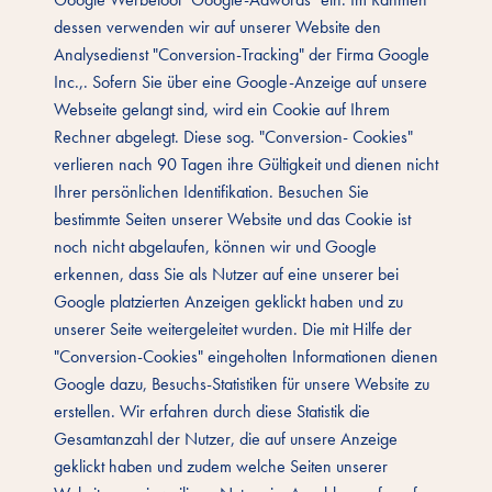
dessen verwenden wir auf unserer Website den
Analysedienst "Conversion-Tracking" der Firma Google
Inc.,. Sofern Sie über eine Google-Anzeige auf unsere
Webseite gelangt sind, wird ein Cookie auf Ihrem
Rechner abgelegt. Diese sog. "Conversion- Cookies"
verlieren nach 90 Tagen ihre Gültigkeit und dienen nicht
Ihrer persönlichen Identifikation. Besuchen Sie
bestimmte Seiten unserer Website und das Cookie ist
noch nicht abgelaufen, können wir und Google
erkennen, dass Sie als Nutzer auf eine unserer bei
Google platzierten Anzeigen geklickt haben und zu
unserer Seite weitergeleitet wurden. Die mit Hilfe der
"Conversion-Cookies" eingeholten Informationen dienen
Google dazu, Besuchs-Statistiken für unsere Website zu
erstellen. Wir erfahren durch diese Statistik die
Gesamtanzahl der Nutzer, die auf unsere Anzeige
geklickt haben und zudem welche Seiten unserer