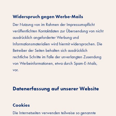
Widerspruch gegen Werbe-Mails
Der Nutzung von im Rahmen der Impressumspflicht
veröffentlichten Kontaktdaten zur Übersendung von nicht
ausdrücklich angeforderter Werbung und
Informationsmaterialien wird hiermit widersprochen. Die
Betreiber der Seiten behalten sich ausdrücklich
rechtliche Schritte im Falle der unverlangten Zusendung
von Werbeinformationen, etwa durch Spam-E-Mails,
vor.
Datenerfassung auf unserer Website
Cookies
Die Internetseiten verwenden teilweise so genannte