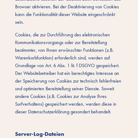
Browser aktivieren. Bei der Deaktivierung von Cookies
kann die Funktionalität dieser Website eingeschränkt
sein.
Cookies, die zur Durchführung des elektronischen
Kommunikationsvorgangs oder zur Bereitstellung
bestimmter, von Ihnen erwünschter Funktionen (z.B.
Warenkorbfunktion) erforderlich sind, werden auf
Grundlage von Art. 6 Abs. 1 lit. f DSGVO gespeichert.
Der Websitebetreiber hat ein berechtigtes Interesse an
der Speicherung von Cookies zur technisch fehlerfreien
und optimierten Bereitstellung seiner Dienste. Soweit
andere Cookies (z.B. Cookies zur Analyse Ihres
Surfverhaltens) gespeichert werden, werden diese in
dieser Datenschutzerklärung gesondert behandelt.
Server-Log-Dateien