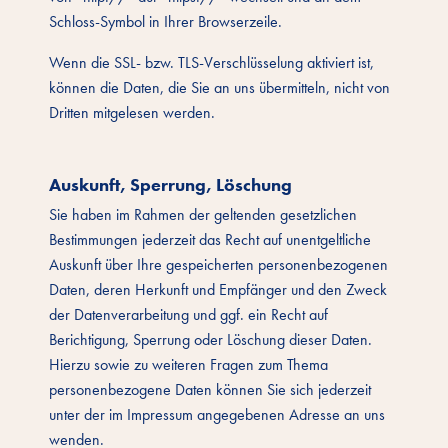
Schloss-Symbol in Ihrer Browserzeile.
Wenn die SSL- bzw. TLS-Verschlüsselung aktiviert ist,
können die Daten, die Sie an uns übermitteln, nicht von
Dritten mitgelesen werden.
Auskunft, Sperrung, Löschung
Sie haben im Rahmen der geltenden gesetzlichen
Bestimmungen jederzeit das Recht auf unentgeltliche
Auskunft über Ihre gespeicherten personenbezogenen
Daten, deren Herkunft und Empfänger und den Zweck
der Datenverarbeitung und ggf. ein Recht auf
Berichtigung, Sperrung oder Löschung dieser Daten.
Hierzu sowie zu weiteren Fragen zum Thema
personenbezogene Daten können Sie sich jederzeit
unter der im Impressum angegebenen Adresse an uns
wenden.