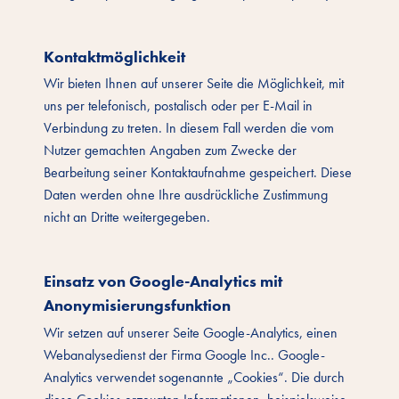
Kontaktmöglichkeit
Wir bieten Ihnen auf unserer Seite die Möglichkeit, mit
uns per telefonisch, postalisch oder per E-Mail in
Verbindung zu treten. In diesem Fall werden die vom
Nutzer gemachten Angaben zum Zwecke der
Bearbeitung seiner Kontaktaufnahme gespeichert. Diese
Daten werden ohne Ihre ausdrückliche Zustimmung
nicht an Dritte weitergegeben.
Einsatz von Google-Analytics mit
Anonymisierungsfunktion
Wir setzen auf unserer Seite Google-Analytics, einen
Webanalysedienst der Firma Google Inc.. Google-
Analytics verwendet sogenannte „Cookies“. Die durch