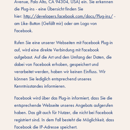
Avenue, Palo Alto, CA 94304, USA) ein. Sie erkennen
die Plug-ins - eine Übersicht finden Sie
hier:
http://developers.facebook.com/docs/Plug-ins/
-
am Like-Button (Gefällt mir) oder am Logo von
Facebook.
Rufen Sie eine unserer Webseiten mit Facebook Plug-in
auf, wird eine direkte Verbindung mit Facebook
aufgebaut. Auf die Art und den Umfang der Daten, die
dabei von Facebook erhoben, gespeichert und
verarbeitet werden, haben wir keinen Einfluss. Wir
können Sie lediglich entsprechend unseres
Kenntnisstandes informieren.
Facebook wird über das Plug-in informiert, dass Sie die
entsprechende Webseite unseres Angebots aufgerufen
haben. Das gilt auch für Nutzer, die nicht bei Facebook
registriert sind. In dem Fall besteht die Möglichkeit, dass
Facebook die IP-Adresse speichert.