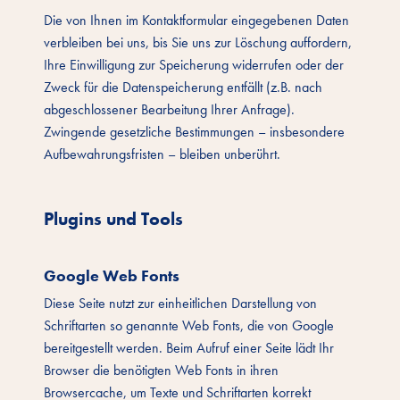
Die von Ihnen im Kontaktformular eingegebenen Daten
verbleiben bei uns, bis Sie uns zur Löschung auffordern,
Ihre Einwilligung zur Speicherung widerrufen oder der
Zweck für die Datenspeicherung entfällt (z.B. nach
abgeschlossener Bearbeitung Ihrer Anfrage).
Zwingende gesetzliche Bestimmungen – insbesondere
Aufbewahrungsfristen – bleiben unberührt.
Plugins und Tools
Google Web Fonts
Diese Seite nutzt zur einheitlichen Darstellung von
Schriftarten so genannte Web Fonts, die von Google
bereitgestellt werden. Beim Aufruf einer Seite lädt Ihr
Browser die benötigten Web Fonts in ihren
Browsercache, um Texte und Schriftarten korrekt