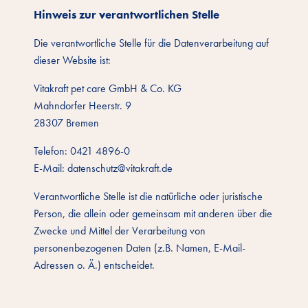
Hinweis zur verantwortlichen Stelle
Die verantwortliche Stelle für die Datenverarbeitung auf
dieser Website ist:
Vitakraft pet care GmbH & Co. KG
Mahndorfer Heerstr. 9
28307 Bremen
Telefon: 0421 4896-0
E-Mail: datenschutz@vitakraft.de
Verantwortliche Stelle ist die natürliche oder juristische
Person, die allein oder gemeinsam mit anderen über die
Zwecke und Mittel der Verarbeitung von
personenbezogenen Daten (z.B. Namen, E-Mail-
Adressen o. Ä.) entscheidet.