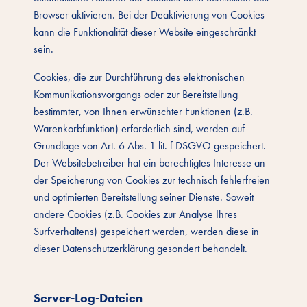
Browser aktivieren. Bei der Deaktivierung von Cookies
kann die Funktionalität dieser Website eingeschränkt
sein.
Cookies, die zur Durchführung des elektronischen
Kommunikationsvorgangs oder zur Bereitstellung
bestimmter, von Ihnen erwünschter Funktionen (z.B.
Warenkorbfunktion) erforderlich sind, werden auf
Grundlage von Art. 6 Abs. 1 lit. f DSGVO gespeichert.
Der Websitebetreiber hat ein berechtigtes Interesse an
der Speicherung von Cookies zur technisch fehlerfreien
und optimierten Bereitstellung seiner Dienste. Soweit
andere Cookies (z.B. Cookies zur Analyse Ihres
Surfverhaltens) gespeichert werden, werden diese in
dieser Datenschutzerklärung gesondert behandelt.
Server-Log-Dateien