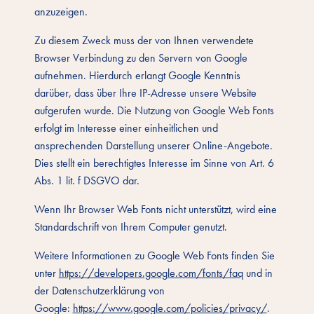
anzuzeigen.
Zu diesem Zweck muss der von Ihnen verwendete
Browser Verbindung zu den Servern von Google
aufnehmen. Hierdurch erlangt Google Kenntnis
darüber, dass über Ihre IP-Adresse unsere Website
aufgerufen wurde. Die Nutzung von Google Web Fonts
erfolgt im Interesse einer einheitlichen und
ansprechenden Darstellung unserer Online-Angebote.
Dies stellt ein berechtigtes Interesse im Sinne von Art. 6
Abs. 1 lit. f DSGVO dar.
Wenn Ihr Browser Web Fonts nicht unterstützt, wird eine
Standardschrift von Ihrem Computer genutzt.
Weitere Informationen zu Google Web Fonts finden Sie
unter
https://developers.google.com/fonts/faq
und in
der Datenschutzerklärung von
Google:
https://www.google.com/policies/privacy/
.