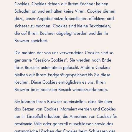
Cookies. Cookies richten auf Ihrem Rechner keinen
Schaden an und enthalten keine Viren. Cookies dienen
dazu, unser Angebot nutzerfreundlicher, effektiver und
sicherer zu machen. Cookies sind kleine Textdateien,
die auf Ihrem Rechner abgelegt werden und die Ihr
Browser speichert.
Die meisten der von uns verwendeten Cookies sind so
genannte “Session-Cookies”. Sie werden nach Ende
Ihres Besuchs automatisch gelöscht. Andere Cookies
bleiben auf Ihrem Endgerät gespeichert bis Sie diese
löschen. Diese Cookies ermöglichen es uns, Ihren
Browser beim nächsten Besuch wiederzuerkennen.
Sie können Ihren Browser so einstellen, dass Sie über
das Setzen von Cookies informiert werden und Cookies
nur im Einzelfall erlauben, die Annahme von Cookies für
bestimmte Fälle oder generell ausschliessen sowie das
automatische Löschen der Cookies beim Schliessen des