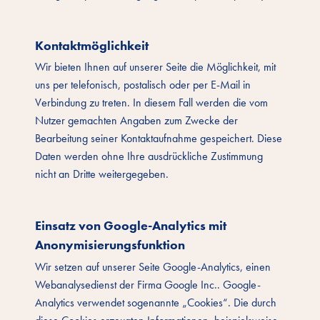
Kontaktmöglichkeit
Wir bieten Ihnen auf unserer Seite die Möglichkeit, mit
uns per telefonisch, postalisch oder per E-Mail in
Verbindung zu treten. In diesem Fall werden die vom
Nutzer gemachten Angaben zum Zwecke der
Bearbeitung seiner Kontaktaufnahme gespeichert. Diese
Daten werden ohne Ihre ausdrückliche Zustimmung
nicht an Dritte weitergegeben.
Einsatz von Google-Analytics mit
Anonymisierungsfunktion
Wir setzen auf unserer Seite Google-Analytics, einen
Webanalysedienst der Firma Google Inc.. Google-
Analytics verwendet sogenannte „Cookies“. Die durch