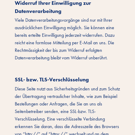
Widerruf Ihrer Einwilligung zur
Datenverarbeitung
Viele Datenverarbeitungsvorgänge sind nur mit Ihrer
ausdrücklichen Einwilligung möglich. Sie können eine
bereits erteilte Einwilligung jederzeit widerrufen. Dazu
reicht eine formlose Mitteilung per E-Mail an uns. Die
Rechtmässigkeit der bis zum Widerruf erfolgten
Datenverarbeitung bleibt vom Widerruf unberührt.
SSL- bzw. TLS-Verschlüsselung
Diese Seite nutzt aus Sicherheitsgründen und zum Schutz
der Übertragung vertraulicher Inhalte, wie zum Beispiel
Bestellungen oder Anfragen, die Sie an uns als
Seitenbetreiber senden, eine SSL-bzw. TLS-
Verschlüsselung. Eine verschlüsselte Verbindung
erkennen Sie daran, dass die Adresszeile des Browsers
von “http://” auf “https://” wechselt und an dem