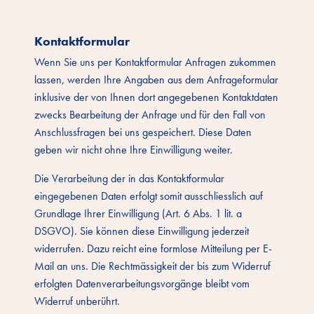
Kontaktformular
Wenn Sie uns per Kontaktformular Anfragen zukommen
lassen, werden Ihre Angaben aus dem Anfrageformular
inklusive der von Ihnen dort angegebenen Kontaktdaten
zwecks Bearbeitung der Anfrage und für den Fall von
Anschlussfragen bei uns gespeichert. Diese Daten
geben wir nicht ohne Ihre Einwilligung weiter.
Die Verarbeitung der in das Kontaktformular
eingegebenen Daten erfolgt somit ausschliesslich auf
Grundlage Ihrer Einwilligung (Art. 6 Abs. 1 lit. a
DSGVO). Sie können diese Einwilligung jederzeit
widerrufen. Dazu reicht eine formlose Mitteilung per E-
Mail an uns. Die Rechtmässigkeit der bis zum Widerruf
erfolgten Datenverarbeitungsvorgänge bleibt vom
Widerruf unberührt.