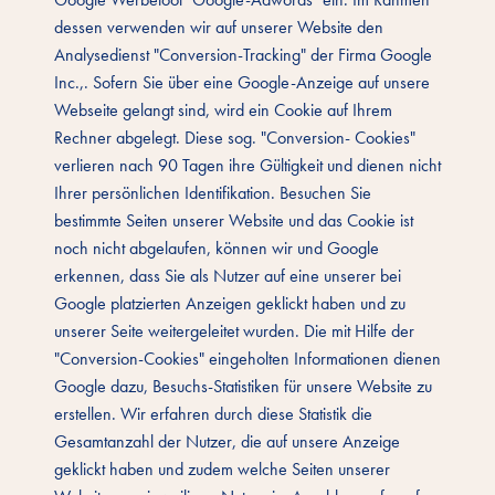
dessen verwenden wir auf unserer Website den
Analysedienst "Conversion-Tracking" der Firma Google
Inc.,. Sofern Sie über eine Google-Anzeige auf unsere
Webseite gelangt sind, wird ein Cookie auf Ihrem
Rechner abgelegt. Diese sog. "Conversion- Cookies"
verlieren nach 90 Tagen ihre Gültigkeit und dienen nicht
Ihrer persönlichen Identifikation. Besuchen Sie
bestimmte Seiten unserer Website und das Cookie ist
noch nicht abgelaufen, können wir und Google
erkennen, dass Sie als Nutzer auf eine unserer bei
Google platzierten Anzeigen geklickt haben und zu
unserer Seite weitergeleitet wurden. Die mit Hilfe der
"Conversion-Cookies" eingeholten Informationen dienen
Google dazu, Besuchs-Statistiken für unsere Website zu
erstellen. Wir erfahren durch diese Statistik die
Gesamtanzahl der Nutzer, die auf unsere Anzeige
geklickt haben und zudem welche Seiten unserer