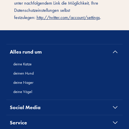
unter nachfolgendem Link die Möglichkeit, Ihre
Datenschutzeinstellungen selbst
festzulegen:
http://twitter.com/account/settings
.
Alles rund um
deine Katze
deinen Hund
deine Nager
deine Vögel
Social Media
Service