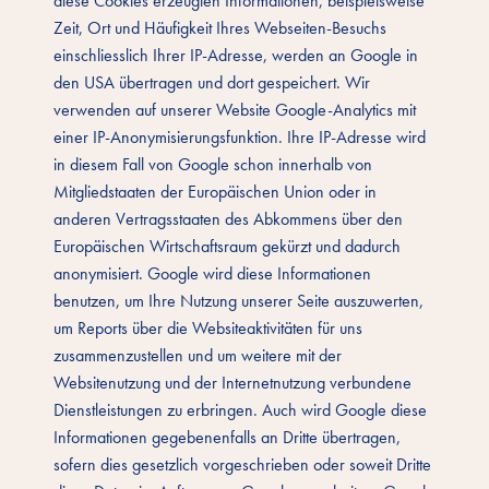
diese Cookies erzeugten Informationen, beispielsweise
Zeit, Ort und Häufigkeit Ihres Webseiten-Besuchs
einschliesslich Ihrer IP-Adresse, werden an Google in
den USA übertragen und dort gespeichert. Wir
verwenden auf unserer Website Google-Analytics mit
einer IP-Anonymisierungsfunktion. Ihre IP-Adresse wird
in diesem Fall von Google schon innerhalb von
Mitgliedstaaten der Europäischen Union oder in
anderen Vertragsstaaten des Abkommens über den
Europäischen Wirtschaftsraum gekürzt und dadurch
anonymisiert. Google wird diese Informationen
benutzen, um Ihre Nutzung unserer Seite auszuwerten,
um Reports über die Websiteaktivitäten für uns
zusammenzustellen und um weitere mit der
Websitenutzung und der Internetnutzung verbundene
Dienstleistungen zu erbringen. Auch wird Google diese
Informationen gegebenenfalls an Dritte übertragen,
sofern dies gesetzlich vorgeschrieben oder soweit Dritte