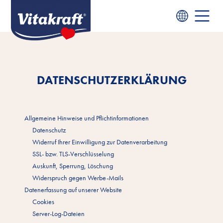
DATENSCHUTZERKLÄRUNG
Allgemeine Hinweise und Pflichtinformationen
Datenschutz
Widerruf Ihrer Einwilligung zur Datenverarbeitung
SSL- bzw. TLS-Verschlüsselung
Auskunft, Sperrung, Löschung
Widerspruch gegen Werbe-Mails
Datenerfassung auf unserer Website
Cookies
Server-Log-Dateien