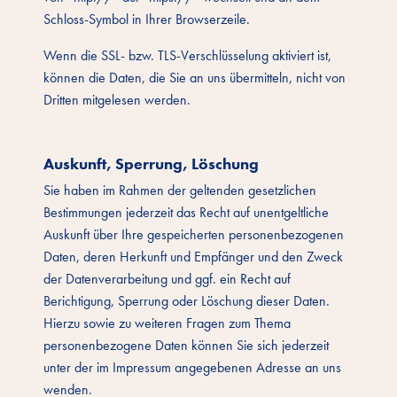
Schloss-Symbol in Ihrer Browserzeile.
Wenn die SSL- bzw. TLS-Verschlüsselung aktiviert ist,
können die Daten, die Sie an uns übermitteln, nicht von
Dritten mitgelesen werden.
Auskunft, Sperrung, Löschung
Sie haben im Rahmen der geltenden gesetzlichen
Bestimmungen jederzeit das Recht auf unentgeltliche
Auskunft über Ihre gespeicherten personenbezogenen
Daten, deren Herkunft und Empfänger und den Zweck
der Datenverarbeitung und ggf. ein Recht auf
Berichtigung, Sperrung oder Löschung dieser Daten.
Hierzu sowie zu weiteren Fragen zum Thema
personenbezogene Daten können Sie sich jederzeit
unter der im Impressum angegebenen Adresse an uns
wenden.