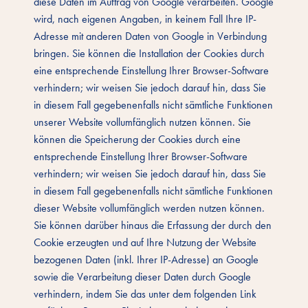
diese Daten im Auftrag von Google verarbeiten. Google
wird, nach eigenen Angaben, in keinem Fall Ihre IP-
Adresse mit anderen Daten von Google in Verbindung
bringen. Sie können die Installation der Cookies durch
eine entsprechende Einstellung Ihrer Browser-Software
verhindern; wir weisen Sie jedoch darauf hin, dass Sie
in diesem Fall gegebenenfalls nicht sämtliche Funktionen
unserer Website vollumfänglich nutzen können. Sie
können die Speicherung der Cookies durch eine
entsprechende Einstellung Ihrer Browser-Software
verhindern; wir weisen Sie jedoch darauf hin, dass Sie
in diesem Fall gegebenenfalls nicht sämtliche Funktionen
dieser Website vollumfänglich werden nutzen können.
Sie können darüber hinaus die Erfassung der durch den
Cookie erzeugten und auf Ihre Nutzung der Website
bezogenen Daten (inkl. Ihrer IP-Adresse) an Google
sowie die Verarbeitung dieser Daten durch Google
verhindern, indem Sie das unter dem folgenden Link