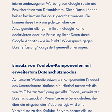
interessenbezogener Werbung von Google sowie aus
Besucherdaten von Drittanbietern. Diese Daten können
keiner bestimmten Person zugeordnet werden. Sie
können diese Funktion jederzeit über die
Anzeigeneinstellungen in Ihrem Google-Konto
deaktivieren oder die Erfassung Ihrer Daten durch
Google Analytics wie im Punkt “Widerspruch gegen
Datenerfassung” dargestellt generell untersagen.
Einsatz von Youtube-Komponenten mit
erweitertem Datenschutzmodus
Auf unserer Webseite setzen wir Komponenten (Videos)
des Unternehmens YouTube ein. Hierbei nutzen wir die
von YouTube zur Verfügung gestellte Option „erweiterter
Datenschutzmodus“. Wenn Sie eine Seite aufrufen, die
über ein eingebettetes Video verfügt, wird eine
Verbindung zu den YouTube-Servern hergestellt und