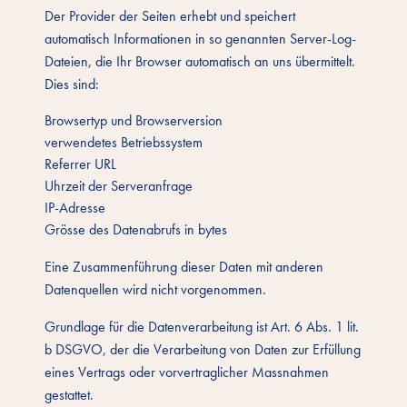
Der Provider der Seiten erhebt und speichert
automatisch Informationen in so genannten Server-Log-
Dateien, die Ihr Browser automatisch an uns übermittelt.
Dies sind:
Browsertyp und Browserversion
verwendetes Betriebssystem
Referrer URL
Uhrzeit der Serveranfrage
IP-Adresse
Grösse des Datenabrufs in bytes
Eine Zusammenführung dieser Daten mit anderen
Datenquellen wird nicht vorgenommen.
Grundlage für die Datenverarbeitung ist Art. 6 Abs. 1 lit.
b DSGVO, der die Verarbeitung von Daten zur Erfüllung
eines Vertrags oder vorvertraglicher Massnahmen
gestattet.