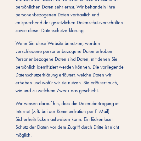
persönlichen Daten sehr ernst. Wir behandeln Ihre
personenbezogenen Daten vertraulich und
entsprechend der gesetzlichen Datenschutzvorschriften
sowie dieser Datenschutzerklärung.
Wenn Sie diese Website benutzen, werden
verschiedene personenbezogene Daten erhoben.
Personenbezogene Daten sind Daten, mit denen Sie
persönlich identifiziert werden können. Die vorliegende
Datenschutzerklärung erläutert, welche Daten wir
erheben und wofür wir sie nutzen. Sie erläutert auch,
wie und zu welchem Zweck das geschieht.
Wir weisen darauf hin, dass die Datenübertragung im
Internet (z.B. bei der Kommunikation per E-Mail)
Sicherheitslücken aufweisen kann. Ein lückenloser
Schutz der Daten vor dem Zugriff durch Dritte ist nicht
möglich.