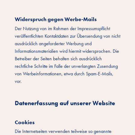
Widerspruch gegen Werbe-Mails
Der Nutzung von im Rahmen der Impressumspflicht
veröffentlichten Kontaktdaten zur Übersendung von nicht
ausdrücklich angeforderter Werbung und
Informationsmaterialien wird hiermit widersprochen. Die
Betreiber der Seiten behalten sich ausdrücklich
rechtliche Schritte im Falle der unverlangten Zusendung
von Werbeinformationen, etwa durch Spam-E-Mails,
vor.
Datenerfassung auf unserer Website
Cookies
Die Internetseiten verwenden teilweise so genannte