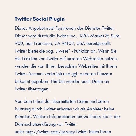
Twitter Social Plugin
Dieses Angebot nutzt Funktionen des Dienstes Twitter.
Dieser wird durch die Twitter Inc., 1355 Market St, Suite
900, San Francisco, CA 94103, USA bereitgestellt.
Twitter bietet die sog. „Tweet“ - Funktion an. Wenn Sie
die Funktion von Twitter auf unseren Webseiten nutzen,
werden die von Ihnen besuchten Webseiten mit Ihrem
Twitter-Account verknüpft und ggf. anderen Nutzern
bekannt gegeben. Hierbei werden auch Daten an
Twitter übertragen.
Von dem Inhalt der übermittelten Daten und deren
Nutzung durch Twitter erhalten wir als Anbieter keine
Kenntnis. Weitere Informationen hierzu finden Sie in der
Datenschutzerklärung von Twitter
unter
http://twitter.com/privacy
.Twitter bietet Ihnen