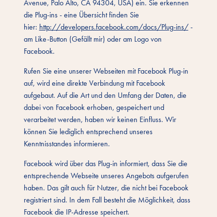
Avenue, Palo Alto, CA 94304, USA) ein. Sie erkennen
die Plug-ins - eine Übersicht finden Sie
hier:
http://developers.facebook.com/docs/Plug-ins/
-
am Like-Button (Gefällt mir) oder am Logo von
Facebook.
Rufen Sie eine unserer Webseiten mit Facebook Plug-in
auf, wird eine direkte Verbindung mit Facebook
aufgebaut. Auf die Art und den Umfang der Daten, die
dabei von Facebook erhoben, gespeichert und
verarbeitet werden, haben wir keinen Einfluss. Wir
können Sie lediglich entsprechend unseres
Kenntnisstandes informieren.
Facebook wird über das Plug-in informiert, dass Sie die
entsprechende Webseite unseres Angebots aufgerufen
haben. Das gilt auch für Nutzer, die nicht bei Facebook
registriert sind. In dem Fall besteht die Möglichkeit, dass
Facebook die IP-Adresse speichert.