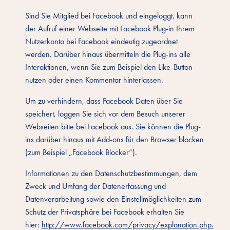
Sind Sie Mitglied bei Facebook und eingeloggt, kann
der Aufruf einer Webseite mit Facebook Plug-in Ihrem
Nutzerkonto bei Facebook eindeutig zugeordnet
werden. Darüber hinaus übermitteln die Plug-ins alle
Interaktionen, wenn Sie zum Beispiel den Like-Button
nutzen oder einen Kommentar hinterlassen.
Um zu verhindern, dass Facebook Daten über Sie
speichert, loggen Sie sich vor dem Besuch unserer
Webseiten bitte bei Facebook aus. Sie können die Plug-
ins darüber hinaus mit Add-ons für den Browser blocken
(zum Beispiel „Facebook Blocker“).
Informationen zu den Datenschutzbestimmungen, dem
Zweck und Umfang der Datenerfassung und
Datenverarbeitung sowie den Einstellmöglichkeiten zum
Schutz der Privatsphäre bei Facebook erhalten Sie
hier:
http://www.facebook.com/privacy/explanation.php.