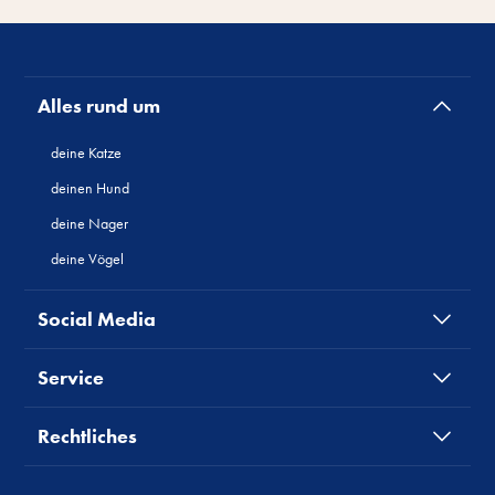
Alles rund um
deine Katze
deinen Hund
deine Nager
deine Vögel
Social Media
Service
Rechtliches